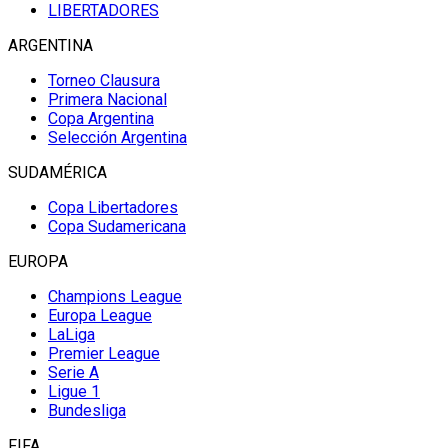
LIBERTADORES
ARGENTINA
Torneo Clausura
Primera Nacional
Copa Argentina
Selección Argentina
SUDAMÉRICA
Copa Libertadores
Copa Sudamericana
EUROPA
Champions League
Europa League
LaLiga
Premier League
Serie A
Ligue 1
Bundesliga
FIFA