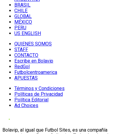
BRASIL
CHILE
GLOBAL
MÉXICO
PERU
US ENGLISH
QUIENES SOMOS
STAFF
CONTACTO
Escribe en Bolavip
RedGol
Futbolcentroamerica
APUESTAS
Términos y Condiciones
Políticas de Privacidad
Política Editorial
Ad Choices
Bolavip, al igual que Futbol Sites, es una compañía