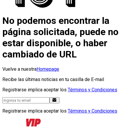
No podemos encontrar la
página solicitada, puede no
estar disponible, o haber
cambiado de URL
Vuelve a nuestra
Homepage
Recibe las últimas noticias en tu casilla de E-mail
Registrarse implica aceptar los
Términos y Condiciones
Registrarse implica aceptar los
Términos y Condiciones