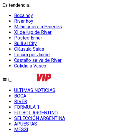
Es tendencia
:
Boca hoy
River hoy
Milan quiere a Paredes
XI de lujo de River
Posteo Enner
Rulli al City
Cláusula Salas
Locura por Jaime
Castaño se va de River
Colidio a Vasco
ULTIMAS NOTICIAS
BOCA
RIVER
FORMULA 1
FUTBOL ARGENTINO
SELECCIÓN ARGENTINA
APUESTAS
MESSI