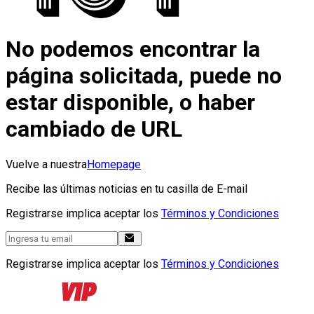
No podemos encontrar la
página solicitada, puede no
estar disponible, o haber
cambiado de URL
Vuelve a nuestra
Homepage
Recibe las últimas noticias en tu casilla de E-mail
Registrarse implica aceptar los
Términos y Condiciones
Registrarse implica aceptar los
Términos y Condiciones