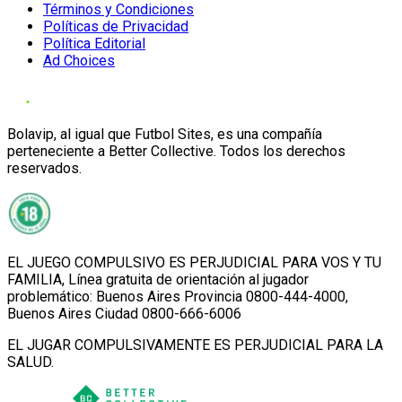
Términos y Condiciones
Políticas de Privacidad
Política Editorial
Ad Choices
Bolavip, al igual que Futbol Sites, es una compañía
perteneciente a Better Collective. Todos los derechos
reservados.
EL JUEGO COMPULSIVO ES PERJUDICIAL PARA VOS Y TU
FAMILIA, Línea gratuita de orientación al jugador
problemático: Buenos Aires Provincia 0800-444-4000,
Buenos Aires Ciudad 0800-666-6006
EL JUGAR COMPULSIVAMENTE ES PERJUDICIAL PARA LA
SALUD.