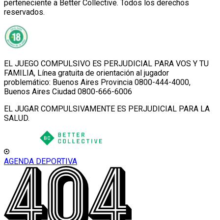
perteneciente a Better Collective. Todos los derechos
reservados.
EL JUEGO COMPULSIVO ES PERJUDICIAL PARA VOS Y TU
FAMILIA, Línea gratuita de orientación al jugador
problemático: Buenos Aires Provincia 0800-444-4000,
Buenos Aires Ciudad 0800-666-6006
EL JUGAR COMPULSIVAMENTE ES PERJUDICIAL PARA LA
SALUD.
AGENDA DEPORTIVA