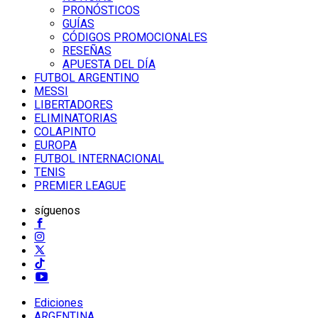
PRONÓSTICOS
GUÍAS
CÓDIGOS PROMOCIONALES
RESEÑAS
APUESTA DEL DÍA
FUTBOL ARGENTINO
MESSI
LIBERTADORES
ELIMINATORIAS
COLAPINTO
EUROPA
FUTBOL INTERNACIONAL
TENIS
PREMIER LEAGUE
síguenos
Ediciones
ARGENTINA