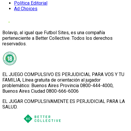
Política Editorial
Ad Choices
Bolavip, al igual que Futbol Sites, es una compañía
perteneciente a Better Collective. Todos los derechos
reservados.
EL JUEGO COMPULSIVO ES PERJUDICIAL PARA VOS Y TU
FAMILIA, Línea gratuita de orientación al jugador
problemático: Buenos Aires Provincia 0800-444-4000,
Buenos Aires Ciudad 0800-666-6006
EL JUGAR COMPULSIVAMENTE ES PERJUDICIAL PARA LA
SALUD.