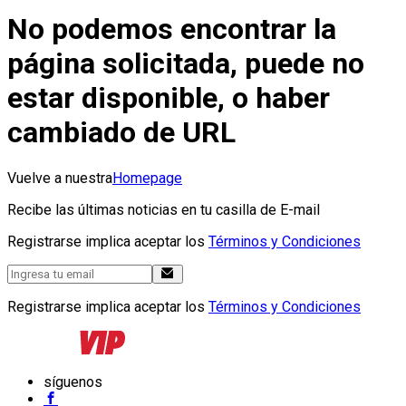
No podemos encontrar la
página solicitada, puede no
estar disponible, o haber
cambiado de URL
Vuelve a nuestra
Homepage
Recibe las últimas noticias en tu casilla de E-mail
Registrarse implica aceptar los
Términos y Condiciones
Registrarse implica aceptar los
Términos y Condiciones
síguenos