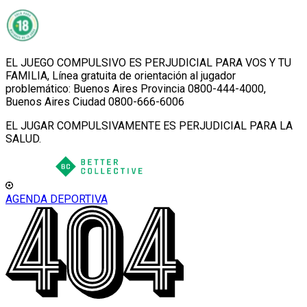
EL JUEGO COMPULSIVO ES PERJUDICIAL PARA VOS Y TU
FAMILIA, Línea gratuita de orientación al jugador
problemático: Buenos Aires Provincia 0800-444-4000,
Buenos Aires Ciudad 0800-666-6006
EL JUGAR COMPULSIVAMENTE ES PERJUDICIAL PARA LA
SALUD.
AGENDA DEPORTIVA