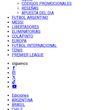
CÓDIGOS PROMOCIONALES
RESEÑAS
APUESTA DEL DÍA
FUTBOL ARGENTINO
MESSI
LIBERTADORES
ELIMINATORIAS
COLAPINTO
EUROPA
FUTBOL INTERNACIONAL
TENIS
PREMIER LEAGUE
síguenos
Ediciones
ARGENTINA
BRASIL
CHILE