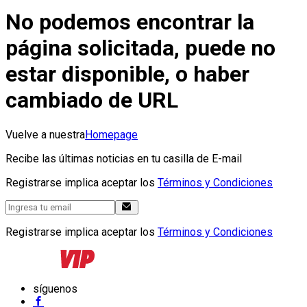
No podemos encontrar la
página solicitada, puede no
estar disponible, o haber
cambiado de URL
Vuelve a nuestra
Homepage
Recibe las últimas noticias en tu casilla de E-mail
Registrarse implica aceptar los
Términos y Condiciones
Registrarse implica aceptar los
Términos y Condiciones
síguenos