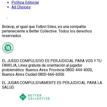
Política Editorial
Ad Choices
Bolavip, al igual que Futbol Sites, es una compañía
perteneciente a Better Collective. Todos los derechos
reservados.
EL JUEGO COMPULSIVO ES PERJUDICIAL PARA VOS Y TU
FAMILIA, Línea gratuita de orientación al jugador
problemático: Buenos Aires Provincia 0800-444-4000,
Buenos Aires Ciudad 0800-666-6006
EL JUGAR COMPULSIVAMENTE ES PERJUDICIAL PARA LA
SALUD.