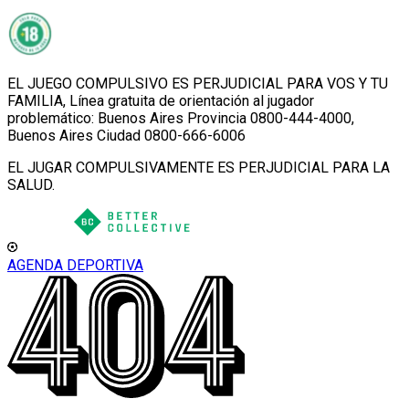
EL JUEGO COMPULSIVO ES PERJUDICIAL PARA VOS Y TU
FAMILIA, Línea gratuita de orientación al jugador
problemático: Buenos Aires Provincia 0800-444-4000,
Buenos Aires Ciudad 0800-666-6006
EL JUGAR COMPULSIVAMENTE ES PERJUDICIAL PARA LA
SALUD.
AGENDA DEPORTIVA