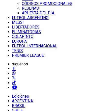
CÓDIGOS PROMOCIONALES
RESEÑAS
APUESTA DEL DÍA
FUTBOL ARGENTINO
MESSI
LIBERTADORES
ELIMINATORIAS
COLAPINTO
EUROPA
FUTBOL INTERNACIONAL
TENIS
PREMIER LEAGUE
síguenos
Ediciones
ARGENTINA
BRASIL
CHILE