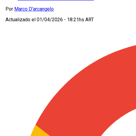
Por
Marco D'arcangelo
Actualizado el
01/04/2026 - 18:21hs ART