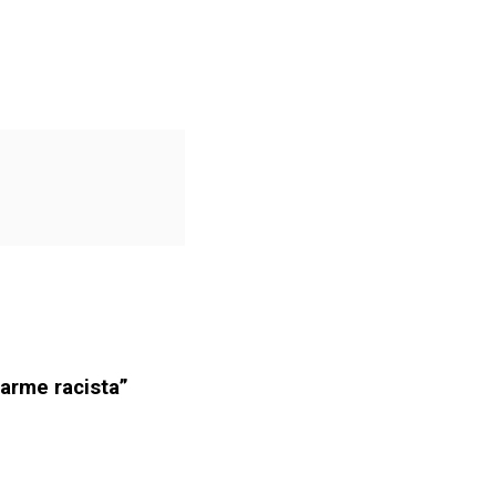
marme racista”