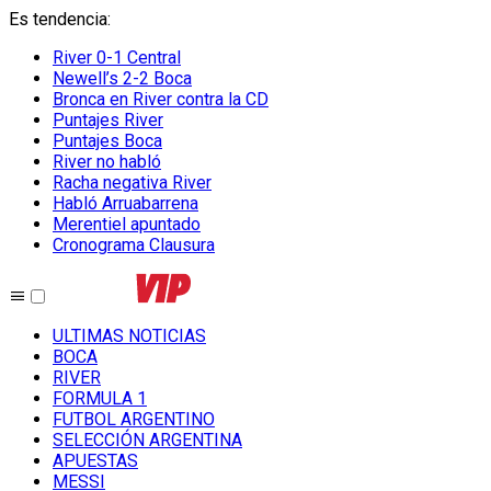
Es tendencia
:
River 0-1 Central
Newell’s 2-2 Boca
Bronca en River contra la CD
Puntajes River
Puntajes Boca
River no habló
Racha negativa River
Habló Arruabarrena
Merentiel apuntado
Cronograma Clausura
ULTIMAS NOTICIAS
BOCA
RIVER
FORMULA 1
FUTBOL ARGENTINO
SELECCIÓN ARGENTINA
APUESTAS
MESSI