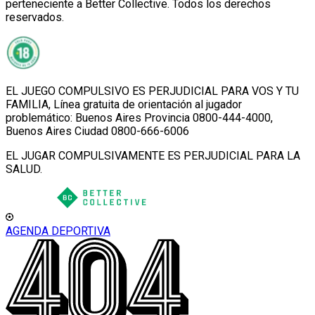
perteneciente a Better Collective. Todos los derechos
reservados.
EL JUEGO COMPULSIVO ES PERJUDICIAL PARA VOS Y TU
FAMILIA, Línea gratuita de orientación al jugador
problemático: Buenos Aires Provincia 0800-444-4000,
Buenos Aires Ciudad 0800-666-6006
EL JUGAR COMPULSIVAMENTE ES PERJUDICIAL PARA LA
SALUD.
AGENDA DEPORTIVA