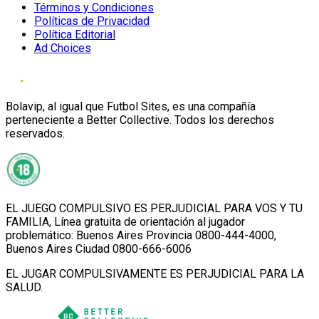
Términos y Condiciones
Políticas de Privacidad
Política Editorial
Ad Choices
Bolavip, al igual que Futbol Sites, es una compañía
perteneciente a Better Collective. Todos los derechos
reservados.
EL JUEGO COMPULSIVO ES PERJUDICIAL PARA VOS Y TU
FAMILIA, Línea gratuita de orientación al jugador
problemático: Buenos Aires Provincia 0800-444-4000,
Buenos Aires Ciudad 0800-666-6006
EL JUGAR COMPULSIVAMENTE ES PERJUDICIAL PARA LA
SALUD.