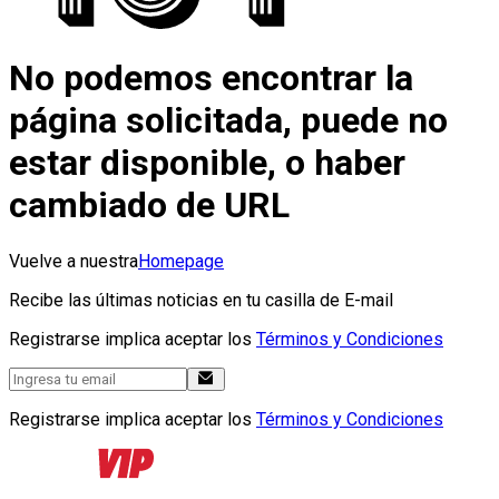
No podemos encontrar la
página solicitada, puede no
estar disponible, o haber
cambiado de URL
Vuelve a nuestra
Homepage
Recibe las últimas noticias en tu casilla de E-mail
Registrarse implica aceptar los
Términos y Condiciones
Registrarse implica aceptar los
Términos y Condiciones