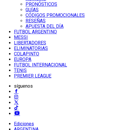
PRONÓSTICOS
GUÍAS
CÓDIGOS PROMOCIONALES
RESEÑAS
APUESTA DEL DÍA
FUTBOL ARGENTINO
MESSI
LIBERTADORES
ELIMINATORIAS
COLAPINTO
EUROPA
FUTBOL INTERNACIONAL
TENIS
PREMIER LEAGUE
síguenos
Ediciones
ARGENTINA