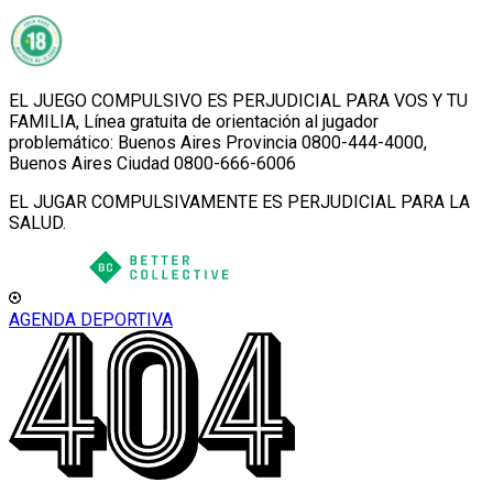
EL JUEGO COMPULSIVO ES PERJUDICIAL PARA VOS Y TU
FAMILIA, Línea gratuita de orientación al jugador
problemático: Buenos Aires Provincia 0800-444-4000,
Buenos Aires Ciudad 0800-666-6006
EL JUGAR COMPULSIVAMENTE ES PERJUDICIAL PARA LA
SALUD.
AGENDA DEPORTIVA