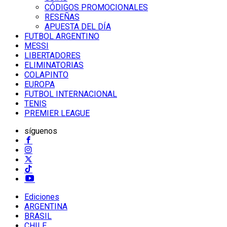
CÓDIGOS PROMOCIONALES
RESEÑAS
APUESTA DEL DÍA
FUTBOL ARGENTINO
MESSI
LIBERTADORES
ELIMINATORIAS
COLAPINTO
EUROPA
FUTBOL INTERNACIONAL
TENIS
PREMIER LEAGUE
síguenos
Ediciones
ARGENTINA
BRASIL
CHILE