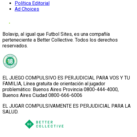
Política Editorial
Ad Choices
Bolavip, al igual que Futbol Sites, es una compañía
perteneciente a Better Collective. Todos los derechos
reservados.
EL JUEGO COMPULSIVO ES PERJUDICIAL PARA VOS Y TU
FAMILIA, Línea gratuita de orientación al jugador
problemático: Buenos Aires Provincia 0800-444-4000,
Buenos Aires Ciudad 0800-666-6006
EL JUGAR COMPULSIVAMENTE ES PERJUDICIAL PARA LA
SALUD.