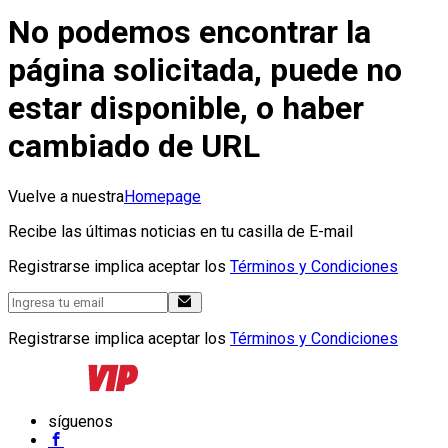
No podemos encontrar la
página solicitada, puede no
estar disponible, o haber
cambiado de URL
Vuelve a nuestra
Homepage
Recibe las últimas noticias en tu casilla de E-mail
Registrarse implica aceptar los
Términos y Condiciones
Registrarse implica aceptar los
Términos y Condiciones
síguenos