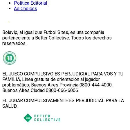
Política Editorial
Ad Choices
Bolavip, al igual que Futbol Sites, es una compañía
perteneciente a Better Collective. Todos los derechos
reservados.
EL JUEGO COMPULSIVO ES PERJUDICIAL PARA VOS Y TU
FAMILIA, Línea gratuita de orientación al jugador
problemático: Buenos Aires Provincia 0800-444-4000,
Buenos Aires Ciudad 0800-666-6006
EL JUGAR COMPULSIVAMENTE ES PERJUDICIAL PARA LA
SALUD.