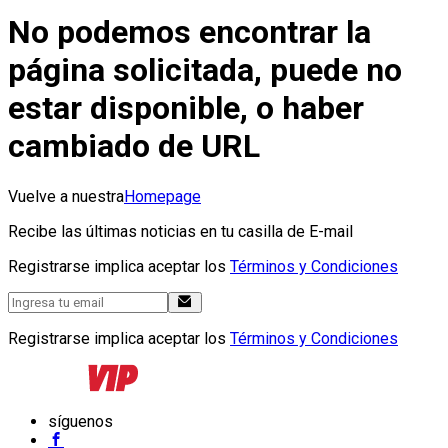
No podemos encontrar la
página solicitada, puede no
estar disponible, o haber
cambiado de URL
Vuelve a nuestra
Homepage
Recibe las últimas noticias en tu casilla de E-mail
Registrarse implica aceptar los
Términos y Condiciones
Registrarse implica aceptar los
Términos y Condiciones
síguenos