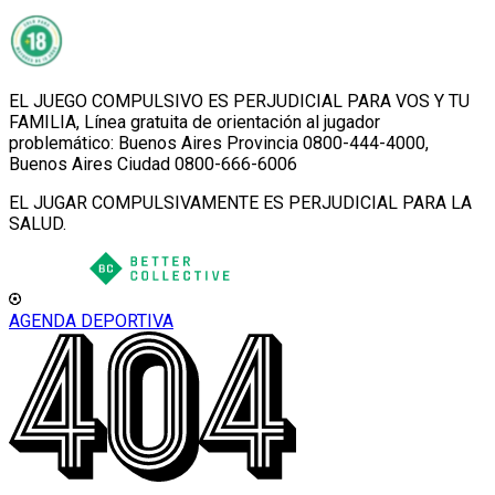
EL JUEGO COMPULSIVO ES PERJUDICIAL PARA VOS Y TU
FAMILIA, Línea gratuita de orientación al jugador
problemático: Buenos Aires Provincia 0800-444-4000,
Buenos Aires Ciudad 0800-666-6006
EL JUGAR COMPULSIVAMENTE ES PERJUDICIAL PARA LA
SALUD.
AGENDA DEPORTIVA