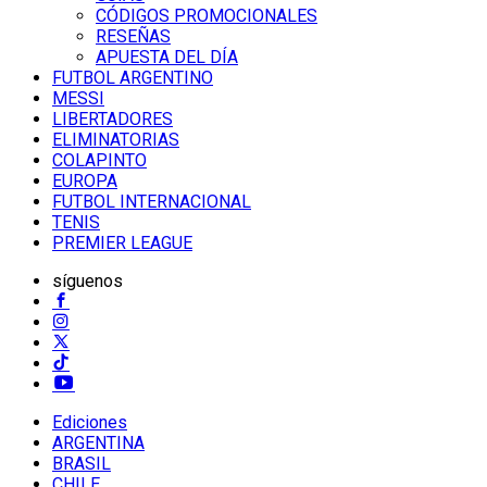
CÓDIGOS PROMOCIONALES
RESEÑAS
APUESTA DEL DÍA
FUTBOL ARGENTINO
MESSI
LIBERTADORES
ELIMINATORIAS
COLAPINTO
EUROPA
FUTBOL INTERNACIONAL
TENIS
PREMIER LEAGUE
síguenos
Ediciones
ARGENTINA
BRASIL
CHILE