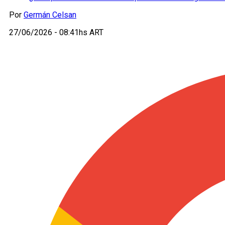
Por
Germán Celsan
27/06/2026 - 08:41hs ART