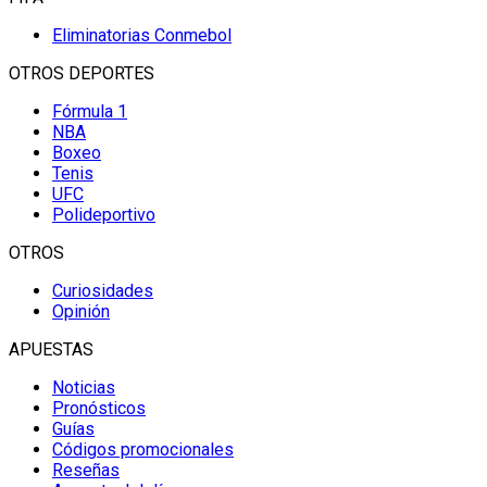
Eliminatorias Conmebol
OTROS DEPORTES
Fórmula 1
NBA
Boxeo
Tenis
UFC
Polideportivo
OTROS
Curiosidades
Opinión
APUESTAS
Noticias
Pronósticos
Guías
Códigos promocionales
Reseñas