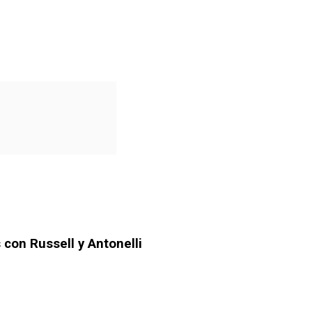
 con Russell y Antonelli