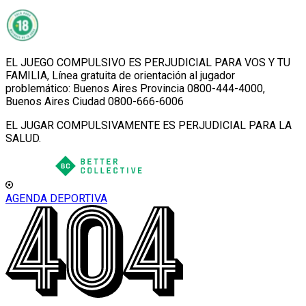
EL JUEGO COMPULSIVO ES PERJUDICIAL PARA VOS Y TU
FAMILIA, Línea gratuita de orientación al jugador
problemático: Buenos Aires Provincia 0800-444-4000,
Buenos Aires Ciudad 0800-666-6006
EL JUGAR COMPULSIVAMENTE ES PERJUDICIAL PARA LA
SALUD.
AGENDA DEPORTIVA