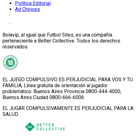
Política Editorial
Ad Choices
Bolavip, al igual que Futbol Sites, es una compañía
perteneciente a Better Collective. Todos los derechos
reservados.
EL JUEGO COMPULSIVO ES PERJUDICIAL PARA VOS Y TU
FAMILIA, Línea gratuita de orientación al jugador
problemático: Buenos Aires Provincia 0800-444-4000,
Buenos Aires Ciudad 0800-666-6006
EL JUGAR COMPULSIVAMENTE ES PERJUDICIAL PARA LA
SALUD.