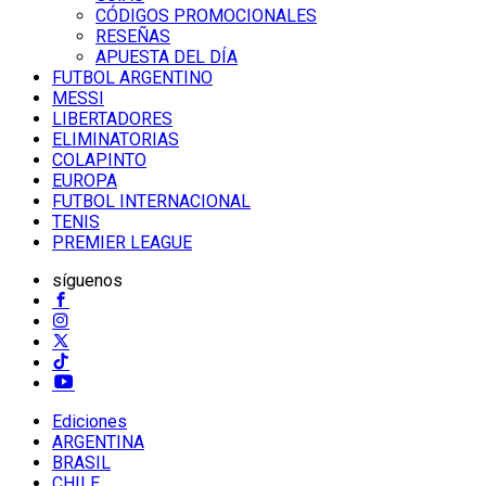
CÓDIGOS PROMOCIONALES
RESEÑAS
APUESTA DEL DÍA
FUTBOL ARGENTINO
MESSI
LIBERTADORES
ELIMINATORIAS
COLAPINTO
EUROPA
FUTBOL INTERNACIONAL
TENIS
PREMIER LEAGUE
síguenos
Ediciones
ARGENTINA
BRASIL
CHILE