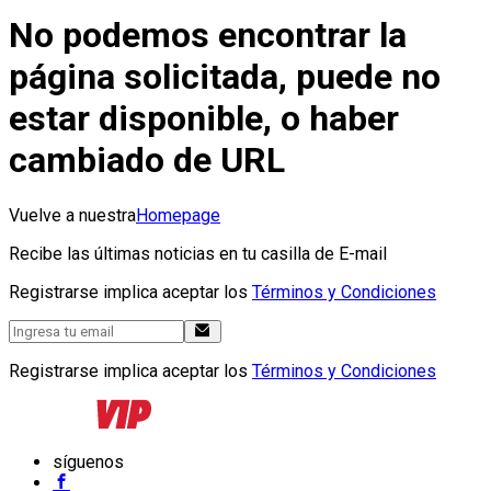
No podemos encontrar la
página solicitada, puede no
estar disponible, o haber
cambiado de URL
Vuelve a nuestra
Homepage
Recibe las últimas noticias en tu casilla de E-mail
Registrarse implica aceptar los
Términos y Condiciones
Registrarse implica aceptar los
Términos y Condiciones
síguenos