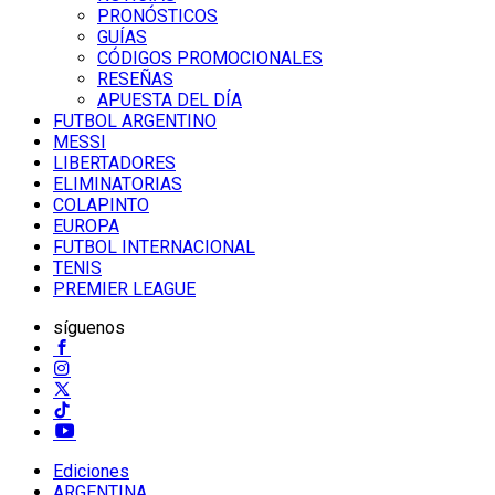
PRONÓSTICOS
GUÍAS
CÓDIGOS PROMOCIONALES
RESEÑAS
APUESTA DEL DÍA
FUTBOL ARGENTINO
MESSI
LIBERTADORES
ELIMINATORIAS
COLAPINTO
EUROPA
FUTBOL INTERNACIONAL
TENIS
PREMIER LEAGUE
síguenos
Ediciones
ARGENTINA