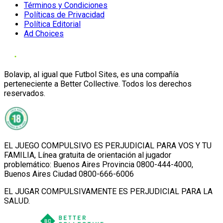
Términos y Condiciones
Políticas de Privacidad
Política Editorial
Ad Choices
Bolavip, al igual que Futbol Sites, es una compañía
perteneciente a Better Collective. Todos los derechos
reservados.
EL JUEGO COMPULSIVO ES PERJUDICIAL PARA VOS Y TU
FAMILIA, Línea gratuita de orientación al jugador
problemático: Buenos Aires Provincia 0800-444-4000,
Buenos Aires Ciudad 0800-666-6006
EL JUGAR COMPULSIVAMENTE ES PERJUDICIAL PARA LA
SALUD.