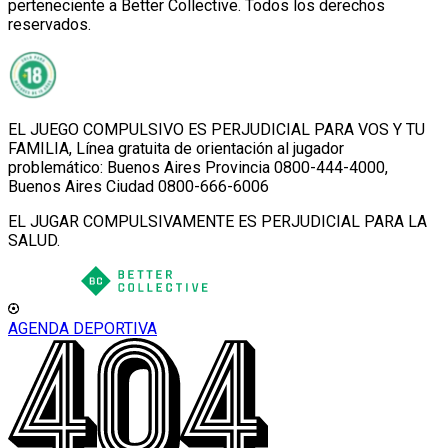
perteneciente a Better Collective. Todos los derechos
reservados.
EL JUEGO COMPULSIVO ES PERJUDICIAL PARA VOS Y TU
FAMILIA, Línea gratuita de orientación al jugador
problemático: Buenos Aires Provincia 0800-444-4000,
Buenos Aires Ciudad 0800-666-6006
EL JUGAR COMPULSIVAMENTE ES PERJUDICIAL PARA LA
SALUD.
AGENDA DEPORTIVA