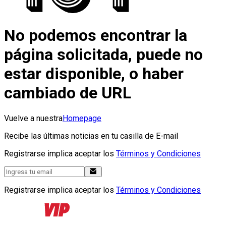
No podemos encontrar la
página solicitada, puede no
estar disponible, o haber
cambiado de URL
Vuelve a nuestra
Homepage
Recibe las últimas noticias en tu casilla de E-mail
Registrarse implica aceptar los
Términos y Condiciones
Registrarse implica aceptar los
Términos y Condiciones