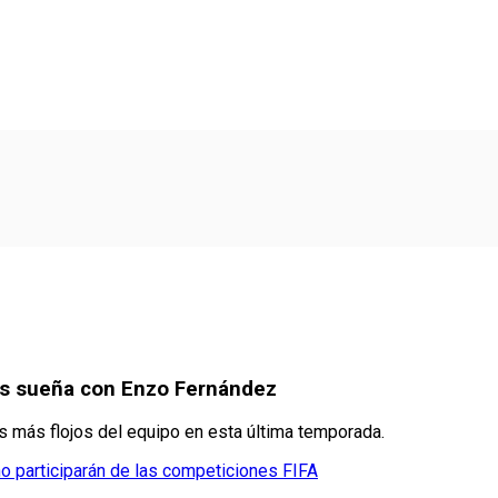
ras sueña con Enzo Fernández
s más flojos del equipo en esta última temporada.
no participarán de las competiciones FIFA