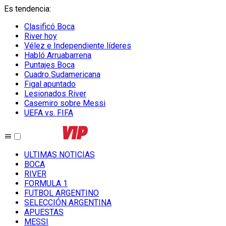
Es tendencia
:
Clasificó Boca
River hoy
Vélez e Independiente líderes
Habló Arruabarrena
Puntajes Boca
Cuadro Sudamericana
Figal apuntado
Lesionados River
Casemiro sobre Messi
UEFA vs. FIFA
ULTIMAS NOTICIAS
BOCA
RIVER
FORMULA 1
FUTBOL ARGENTINO
SELECCIÓN ARGENTINA
APUESTAS
MESSI