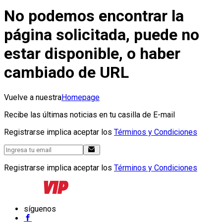
No podemos encontrar la
página solicitada, puede no
estar disponible, o haber
cambiado de URL
Vuelve a nuestra
Homepage
Recibe las últimas noticias en tu casilla de E-mail
Registrarse implica aceptar los
Términos y Condiciones
Registrarse implica aceptar los
Términos y Condiciones
síguenos