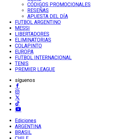
CÓDIGOS PROMOCIONALES
RESEÑAS
APUESTA DEL DÍA
FUTBOL ARGENTINO
MESSI
LIBERTADORES
ELIMINATORIAS
COLAPINTO
EUROPA
FUTBOL INTERNACIONAL
TENIS
PREMIER LEAGUE
síguenos
Ediciones
ARGENTINA
BRASIL
CHILE