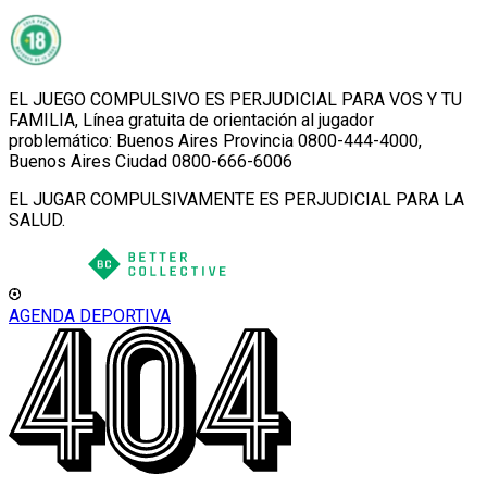
EL JUEGO COMPULSIVO ES PERJUDICIAL PARA VOS Y TU
FAMILIA, Línea gratuita de orientación al jugador
problemático: Buenos Aires Provincia 0800-444-4000,
Buenos Aires Ciudad 0800-666-6006
EL JUGAR COMPULSIVAMENTE ES PERJUDICIAL PARA LA
SALUD.
AGENDA DEPORTIVA