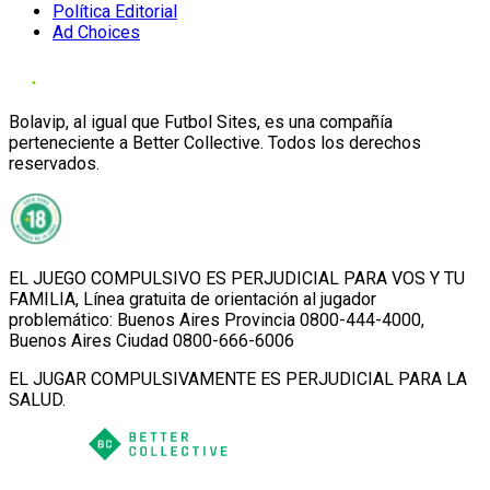
Política Editorial
Ad Choices
Bolavip, al igual que Futbol Sites, es una compañía
perteneciente a Better Collective. Todos los derechos
reservados.
EL JUEGO COMPULSIVO ES PERJUDICIAL PARA VOS Y TU
FAMILIA, Línea gratuita de orientación al jugador
problemático: Buenos Aires Provincia 0800-444-4000,
Buenos Aires Ciudad 0800-666-6006
EL JUGAR COMPULSIVAMENTE ES PERJUDICIAL PARA LA
SALUD.