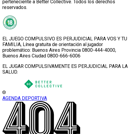
perteneciente a Better Collective. Todos los derechos
reservados.
EL JUEGO COMPULSIVO ES PERJUDICIAL PARA VOS Y TU
FAMILIA, Línea gratuita de orientación al jugador
problemático: Buenos Aires Provincia 0800-444-4000,
Buenos Aires Ciudad 0800-666-6006
EL JUGAR COMPULSIVAMENTE ES PERJUDICIAL PARA LA
SALUD.
AGENDA DEPORTIVA