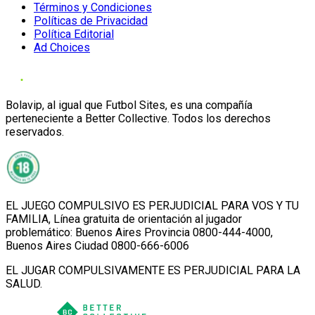
Términos y Condiciones
Políticas de Privacidad
Política Editorial
Ad Choices
Bolavip, al igual que Futbol Sites, es una compañía
perteneciente a Better Collective. Todos los derechos
reservados.
EL JUEGO COMPULSIVO ES PERJUDICIAL PARA VOS Y TU
FAMILIA, Línea gratuita de orientación al jugador
problemático: Buenos Aires Provincia 0800-444-4000,
Buenos Aires Ciudad 0800-666-6006
EL JUGAR COMPULSIVAMENTE ES PERJUDICIAL PARA LA
SALUD.