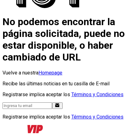
No podemos encontrar la
página solicitada, puede no
estar disponible, o haber
cambiado de URL
Vuelve a nuestra
Homepage
Recibe las últimas noticias en tu casilla de E-mail
Registrarse implica aceptar los
Términos y Condiciones
Registrarse implica aceptar los
Términos y Condiciones