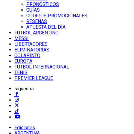
PRONÓSTICOS
GUÍAS
CÓDIGOS PROMOCIONALES
RESEÑAS
APUESTA DEL DÍA
FUTBOL ARGENTINO
MESSI
LIBERTADORES
ELIMINATORIAS
COLAPINTO
EUROPA
FUTBOL INTERNACIONAL
TENIS
PREMIER LEAGUE
síguenos
Ediciones
ARGENTINA