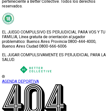
perteneciente a Better Collective. Todos los derechos
reservados.
EL JUEGO COMPULSIVO ES PERJUDICIAL PARA VOS Y TU
FAMILIA, Línea gratuita de orientación al jugador
problemático: Buenos Aires Provincia 0800-444-4000,
Buenos Aires Ciudad 0800-666-6006
EL JUGAR COMPULSIVAMENTE ES PERJUDICIAL PARA LA
SALUD.
AGENDA DEPORTIVA