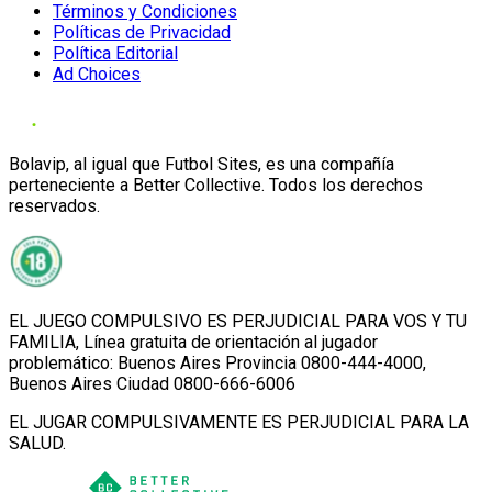
Términos y Condiciones
Políticas de Privacidad
Política Editorial
Ad Choices
Bolavip, al igual que Futbol Sites, es una compañía
perteneciente a Better Collective. Todos los derechos
reservados.
EL JUEGO COMPULSIVO ES PERJUDICIAL PARA VOS Y TU
FAMILIA, Línea gratuita de orientación al jugador
problemático: Buenos Aires Provincia 0800-444-4000,
Buenos Aires Ciudad 0800-666-6006
EL JUGAR COMPULSIVAMENTE ES PERJUDICIAL PARA LA
SALUD.