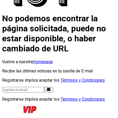
No podemos encontrar la
página solicitada, puede no
estar disponible, o haber
cambiado de URL
Vuelve a nuestra
Homepage
Recibe las últimas noticias en tu casilla de E-mail
Registrarse implica aceptar los
Términos y Condiciones
Registrarse implica aceptar los
Términos y Condiciones