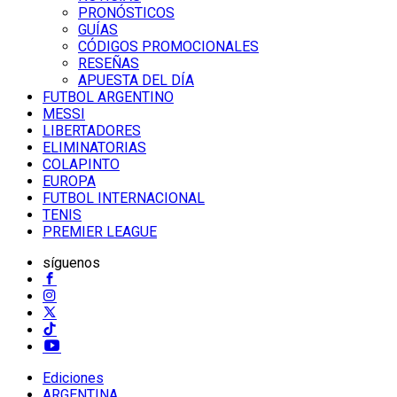
PRONÓSTICOS
GUÍAS
CÓDIGOS PROMOCIONALES
RESEÑAS
APUESTA DEL DÍA
FUTBOL ARGENTINO
MESSI
LIBERTADORES
ELIMINATORIAS
COLAPINTO
EUROPA
FUTBOL INTERNACIONAL
TENIS
PREMIER LEAGUE
síguenos
Ediciones
ARGENTINA