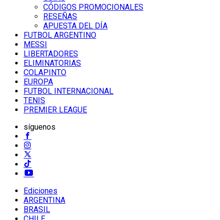
CÓDIGOS PROMOCIONALES
RESEÑAS
APUESTA DEL DÍA
FUTBOL ARGENTINO
MESSI
LIBERTADORES
ELIMINATORIAS
COLAPINTO
EUROPA
FUTBOL INTERNACIONAL
TENIS
PREMIER LEAGUE
síguenos
Ediciones
ARGENTINA
BRASIL
CHILE