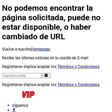
No podemos encontrar la
página solicitada, puede no
estar disponible, o haber
cambiado de URL
Vuelve a nuestra
Homepage
Recibe las últimas noticias en tu casilla de E-mail
Registrarse implica aceptar los
Términos y Condiciones
Registrarse implica aceptar los
Términos y Condiciones
síguenos