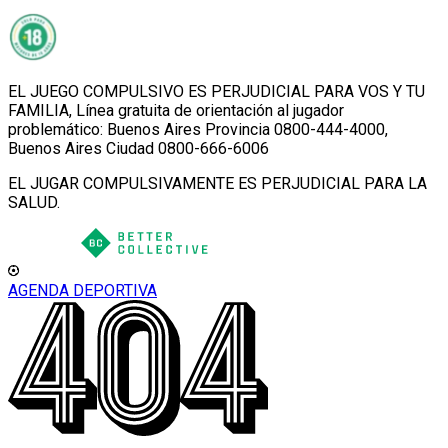
EL JUEGO COMPULSIVO ES PERJUDICIAL PARA VOS Y TU
FAMILIA, Línea gratuita de orientación al jugador
problemático: Buenos Aires Provincia 0800-444-4000,
Buenos Aires Ciudad 0800-666-6006
EL JUGAR COMPULSIVAMENTE ES PERJUDICIAL PARA LA
SALUD.
AGENDA DEPORTIVA