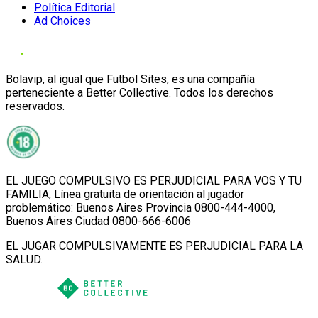
Política Editorial
Ad Choices
Bolavip, al igual que Futbol Sites, es una compañía
perteneciente a Better Collective. Todos los derechos
reservados.
EL JUEGO COMPULSIVO ES PERJUDICIAL PARA VOS Y TU
FAMILIA, Línea gratuita de orientación al jugador
problemático: Buenos Aires Provincia 0800-444-4000,
Buenos Aires Ciudad 0800-666-6006
EL JUGAR COMPULSIVAMENTE ES PERJUDICIAL PARA LA
SALUD.