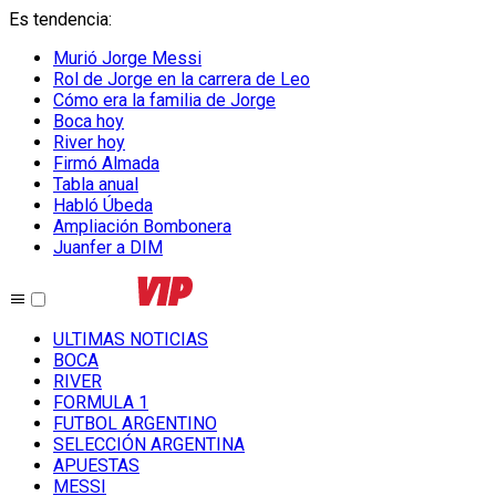
Es tendencia
:
Murió Jorge Messi
Rol de Jorge en la carrera de Leo
Cómo era la familia de Jorge
Boca hoy
River hoy
Firmó Almada
Tabla anual
Habló Úbeda
Ampliación Bombonera
Juanfer a DIM
ULTIMAS NOTICIAS
BOCA
RIVER
FORMULA 1
FUTBOL ARGENTINO
SELECCIÓN ARGENTINA
APUESTAS
MESSI