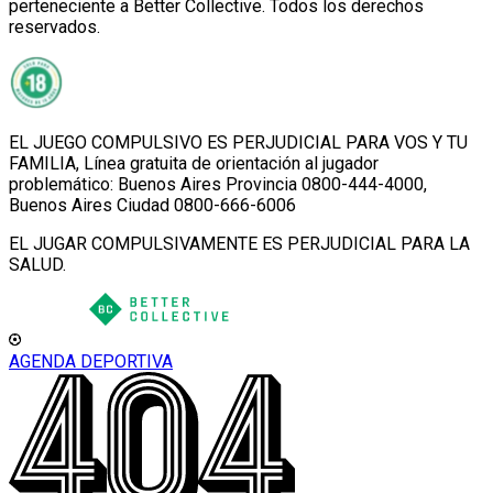
perteneciente a Better Collective. Todos los derechos
reservados.
EL JUEGO COMPULSIVO ES PERJUDICIAL PARA VOS Y TU
FAMILIA, Línea gratuita de orientación al jugador
problemático: Buenos Aires Provincia 0800-444-4000,
Buenos Aires Ciudad 0800-666-6006
EL JUGAR COMPULSIVAMENTE ES PERJUDICIAL PARA LA
SALUD.
AGENDA DEPORTIVA