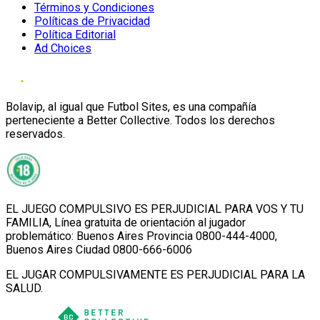
Términos y Condiciones
Políticas de Privacidad
Política Editorial
Ad Choices
Bolavip, al igual que Futbol Sites, es una compañía
perteneciente a Better Collective. Todos los derechos
reservados.
EL JUEGO COMPULSIVO ES PERJUDICIAL PARA VOS Y TU
FAMILIA, Línea gratuita de orientación al jugador
problemático: Buenos Aires Provincia 0800-444-4000,
Buenos Aires Ciudad 0800-666-6006
EL JUGAR COMPULSIVAMENTE ES PERJUDICIAL PARA LA
SALUD.