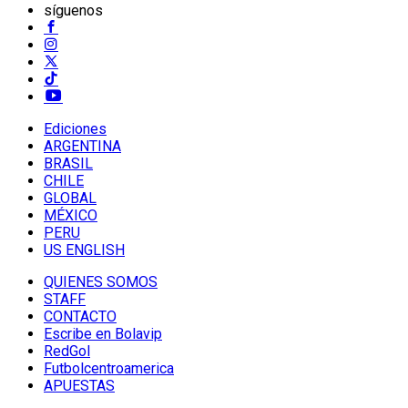
síguenos
Ediciones
ARGENTINA
BRASIL
CHILE
GLOBAL
MÉXICO
PERU
US ENGLISH
QUIENES SOMOS
STAFF
CONTACTO
Escribe en Bolavip
RedGol
Futbolcentroamerica
APUESTAS