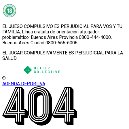
EL JUEGO COMPULSIVO ES PERJUDICIAL PARA VOS Y TU
FAMILIA, Línea gratuita de orientación al jugador
problemático: Buenos Aires Provincia 0800-444-4000,
Buenos Aires Ciudad 0800-666-6006
EL JUGAR COMPULSIVAMENTE ES PERJUDICIAL PARA LA
SALUD.
AGENDA DEPORTIVA