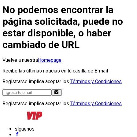
No podemos encontrar la
página solicitada, puede no
estar disponible, o haber
cambiado de URL
Vuelve a nuestra
Homepage
Recibe las últimas noticias en tu casilla de E-mail
Registrarse implica aceptar los
Términos y Condiciones
Registrarse implica aceptar los
Términos y Condiciones
síguenos