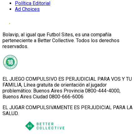
Política Editorial
Ad Choices
Bolavip, al igual que Futbol Sites, es una compañía
perteneciente a Better Collective. Todos los derechos
reservados.
EL JUEGO COMPULSIVO ES PERJUDICIAL PARA VOS Y TU
FAMILIA, Línea gratuita de orientación al jugador
problemático: Buenos Aires Provincia 0800-444-4000,
Buenos Aires Ciudad 0800-666-6006
EL JUGAR COMPULSIVAMENTE ES PERJUDICIAL PARA LA
SALUD.