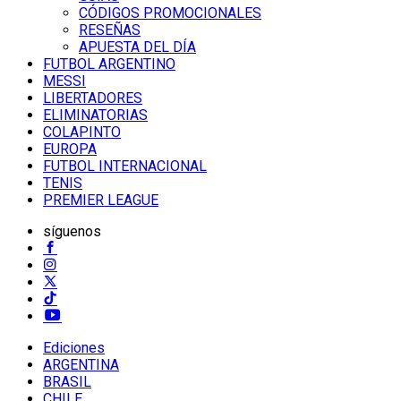
CÓDIGOS PROMOCIONALES
RESEÑAS
APUESTA DEL DÍA
FUTBOL ARGENTINO
MESSI
LIBERTADORES
ELIMINATORIAS
COLAPINTO
EUROPA
FUTBOL INTERNACIONAL
TENIS
PREMIER LEAGUE
síguenos
Ediciones
ARGENTINA
BRASIL
CHILE