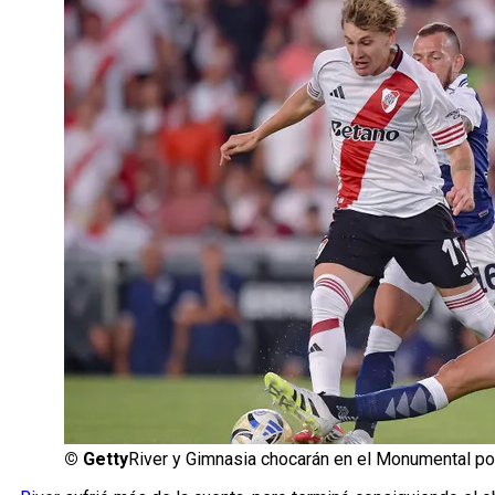
©
Getty
River y Gimnasia chocarán en el Monumental por 