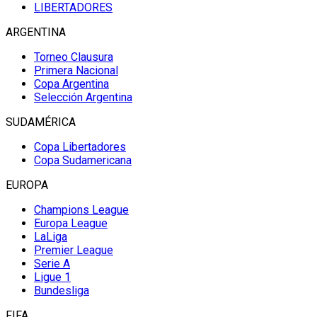
LIBERTADORES
ARGENTINA
Torneo Clausura
Primera Nacional
Copa Argentina
Selección Argentina
SUDAMÉRICA
Copa Libertadores
Copa Sudamericana
EUROPA
Champions League
Europa League
LaLiga
Premier League
Serie A
Ligue 1
Bundesliga
FIFA