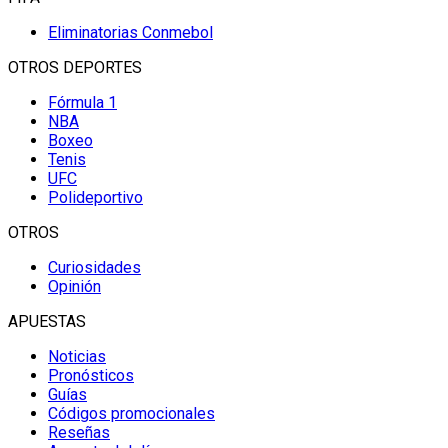
Eliminatorias Conmebol
OTROS DEPORTES
Fórmula 1
NBA
Boxeo
Tenis
UFC
Polideportivo
OTROS
Curiosidades
Opinión
APUESTAS
Noticias
Pronósticos
Guías
Códigos promocionales
Reseñas