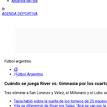
Apuesta del día
AGENDA DEPORTIVA
Fútbol argentino
/
Fútbol Argentino
Cuándo se juega River vs. Gimnasia por los cuart
Tras eliminar a San Lorenzo y Vélez, el Millonario y el Lobo 
Tapia habló sobre la vuelta de los torneos de 20 equipos
Vila se diferenció de River por Salas: "Acá se van por la