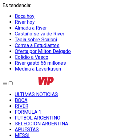
Es tendencia
:
Boca hoy
River hoy
Almada a River
Castaño se va de River
Tapia sobre Scaloni
Correa a Estudiantes
Oferta por Milton Delgado
Colidio a Vasco
River gastó 66 millones
Medina a Leverkusen
ULTIMAS NOTICIAS
BOCA
RIVER
FORMULA 1
FUTBOL ARGENTINO
SELECCIÓN ARGENTINA
APUESTAS
MESSI