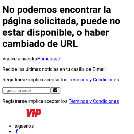
No podemos encontrar la
página solicitada, puede no
estar disponible, o haber
cambiado de URL
Vuelve a nuestra
Homepage
Recibe las últimas noticias en tu casilla de E-mail
Registrarse implica aceptar los
Términos y Condiciones
Registrarse implica aceptar los
Términos y Condiciones
síguenos