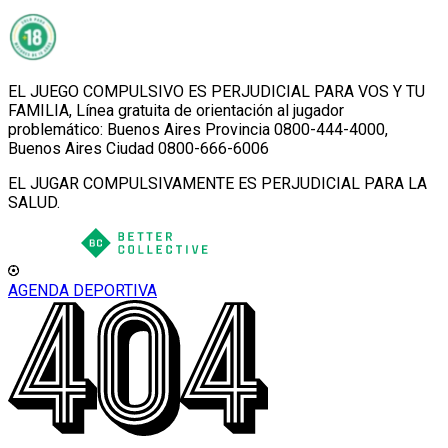
EL JUEGO COMPULSIVO ES PERJUDICIAL PARA VOS Y TU
FAMILIA, Línea gratuita de orientación al jugador
problemático: Buenos Aires Provincia 0800-444-4000,
Buenos Aires Ciudad 0800-666-6006
EL JUGAR COMPULSIVAMENTE ES PERJUDICIAL PARA LA
SALUD.
AGENDA DEPORTIVA