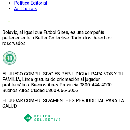
Política Editorial
Ad Choices
Bolavip, al igual que Futbol Sites, es una compañía
perteneciente a Better Collective. Todos los derechos
reservados.
EL JUEGO COMPULSIVO ES PERJUDICIAL PARA VOS Y TU
FAMILIA, Línea gratuita de orientación al jugador
problemático: Buenos Aires Provincia 0800-444-4000,
Buenos Aires Ciudad 0800-666-6006
EL JUGAR COMPULSIVAMENTE ES PERJUDICIAL PARA LA
SALUD.