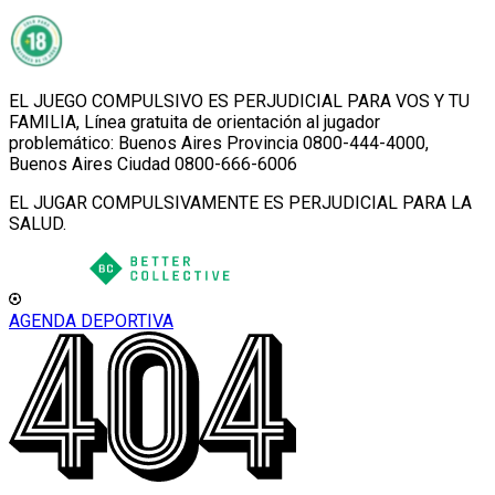
EL JUEGO COMPULSIVO ES PERJUDICIAL PARA VOS Y TU
FAMILIA, Línea gratuita de orientación al jugador
problemático: Buenos Aires Provincia 0800-444-4000,
Buenos Aires Ciudad 0800-666-6006
EL JUGAR COMPULSIVAMENTE ES PERJUDICIAL PARA LA
SALUD.
AGENDA DEPORTIVA