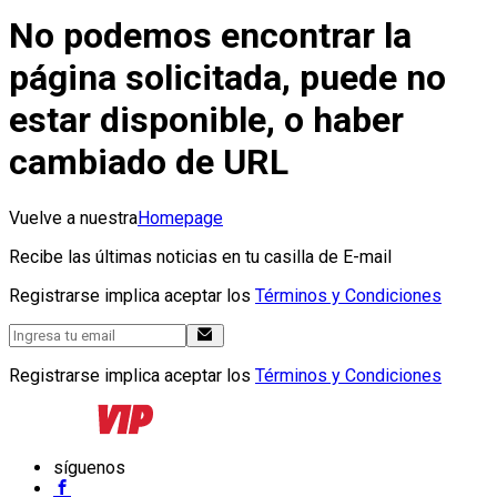
No podemos encontrar la
página solicitada, puede no
estar disponible, o haber
cambiado de URL
Vuelve a nuestra
Homepage
Recibe las últimas noticias en tu casilla de E-mail
Registrarse implica aceptar los
Términos y Condiciones
Registrarse implica aceptar los
Términos y Condiciones
síguenos