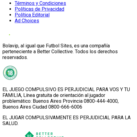
Términos y Condiciones
Políticas de Privacidad
Política Editorial
Ad Choices
Bolavip, al igual que Futbol Sites, es una compañía
perteneciente a Better Collective. Todos los derechos
reservados.
EL JUEGO COMPULSIVO ES PERJUDICIAL PARA VOS Y TU
FAMILIA, Línea gratuita de orientación al jugador
problemático: Buenos Aires Provincia 0800-444-4000,
Buenos Aires Ciudad 0800-666-6006
EL JUGAR COMPULSIVAMENTE ES PERJUDICIAL PARA LA
SALUD.