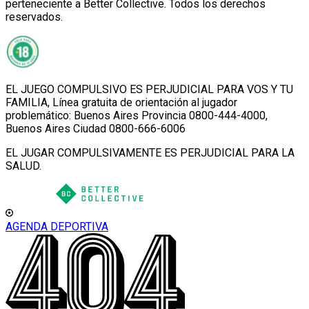
perteneciente a Better Collective. Todos los derechos
reservados.
EL JUEGO COMPULSIVO ES PERJUDICIAL PARA VOS Y TU
FAMILIA, Línea gratuita de orientación al jugador
problemático: Buenos Aires Provincia 0800-444-4000,
Buenos Aires Ciudad 0800-666-6006
EL JUGAR COMPULSIVAMENTE ES PERJUDICIAL PARA LA
SALUD.
AGENDA DEPORTIVA