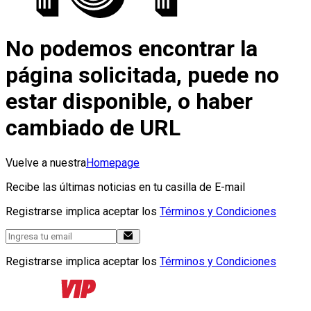
No podemos encontrar la
página solicitada, puede no
estar disponible, o haber
cambiado de URL
Vuelve a nuestra
Homepage
Recibe las últimas noticias en tu casilla de E-mail
Registrarse implica aceptar los
Términos y Condiciones
Registrarse implica aceptar los
Términos y Condiciones