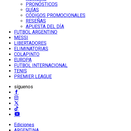
PRONÓSTICOS
GUÍAS
CÓDIGOS PROMOCIONALES
RESEÑAS
APUESTA DEL DÍA
FUTBOL ARGENTINO
MESSI
LIBERTADORES
ELIMINATORIAS
COLAPINTO
EUROPA
FUTBOL INTERNACIONAL
TENIS
PREMIER LEAGUE
síguenos
Ediciones
ARGENTINA