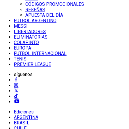
CÓDIGOS PROMOCIONALES
RESEÑAS
APUESTA DEL DÍA
FUTBOL ARGENTINO
MESSI
LIBERTADORES
ELIMINATORIAS
COLAPINTO
EUROPA
FUTBOL INTERNACIONAL
TENIS
PREMIER LEAGUE
síguenos
Ediciones
ARGENTINA
BRASIL
CHILE