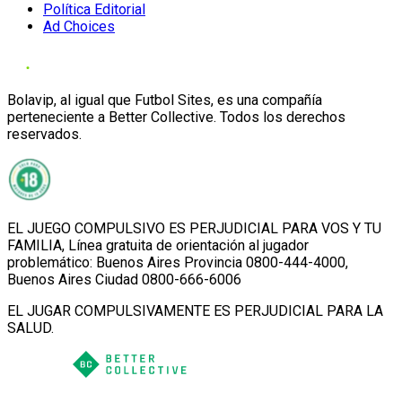
Política Editorial
Ad Choices
Bolavip, al igual que Futbol Sites, es una compañía
perteneciente a Better Collective. Todos los derechos
reservados.
EL JUEGO COMPULSIVO ES PERJUDICIAL PARA VOS Y TU
FAMILIA, Línea gratuita de orientación al jugador
problemático: Buenos Aires Provincia 0800-444-4000,
Buenos Aires Ciudad 0800-666-6006
EL JUGAR COMPULSIVAMENTE ES PERJUDICIAL PARA LA
SALUD.