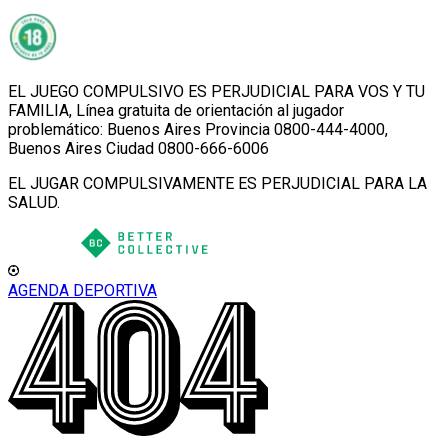
EL JUEGO COMPULSIVO ES PERJUDICIAL PARA VOS Y TU
FAMILIA, Línea gratuita de orientación al jugador
problemático: Buenos Aires Provincia 0800-444-4000,
Buenos Aires Ciudad 0800-666-6006
EL JUGAR COMPULSIVAMENTE ES PERJUDICIAL PARA LA
SALUD.
AGENDA DEPORTIVA