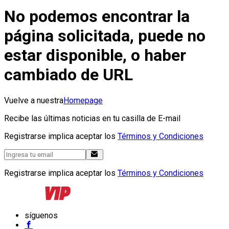
No podemos encontrar la
página solicitada, puede no
estar disponible, o haber
cambiado de URL
Vuelve a nuestra
Homepage
Recibe las últimas noticias en tu casilla de E-mail
Registrarse implica aceptar los
Términos y Condiciones
Registrarse implica aceptar los
Términos y Condiciones
síguenos