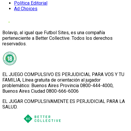
Política Editorial
Ad Choices
Bolavip, al igual que Futbol Sites, es una compañía
perteneciente a Better Collective. Todos los derechos
reservados.
EL JUEGO COMPULSIVO ES PERJUDICIAL PARA VOS Y TU
FAMILIA, Línea gratuita de orientación al jugador
problemático: Buenos Aires Provincia 0800-444-4000,
Buenos Aires Ciudad 0800-666-6006
EL JUGAR COMPULSIVAMENTE ES PERJUDICIAL PARA LA
SALUD.