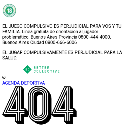
EL JUEGO COMPULSIVO ES PERJUDICIAL PARA VOS Y TU
FAMILIA, Línea gratuita de orientación al jugador
problemático: Buenos Aires Provincia 0800-444-4000,
Buenos Aires Ciudad 0800-666-6006
EL JUGAR COMPULSIVAMENTE ES PERJUDICIAL PARA LA
SALUD.
AGENDA DEPORTIVA