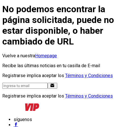
No podemos encontrar la
página solicitada, puede no
estar disponible, o haber
cambiado de URL
Vuelve a nuestra
Homepage
Recibe las últimas noticias en tu casilla de E-mail
Registrarse implica aceptar los
Términos y Condiciones
Registrarse implica aceptar los
Términos y Condiciones
síguenos