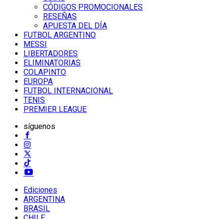
CÓDIGOS PROMOCIONALES
RESEÑAS
APUESTA DEL DÍA
FUTBOL ARGENTINO
MESSI
LIBERTADORES
ELIMINATORIAS
COLAPINTO
EUROPA
FUTBOL INTERNACIONAL
TENIS
PREMIER LEAGUE
síguenos
Ediciones
ARGENTINA
BRASIL
CHILE