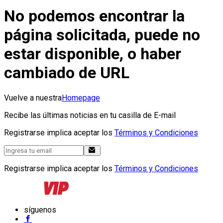
No podemos encontrar la
página solicitada, puede no
estar disponible, o haber
cambiado de URL
Vuelve a nuestra
Homepage
Recibe las últimas noticias en tu casilla de E-mail
Registrarse implica aceptar los
Términos y Condiciones
Registrarse implica aceptar los
Términos y Condiciones
síguenos