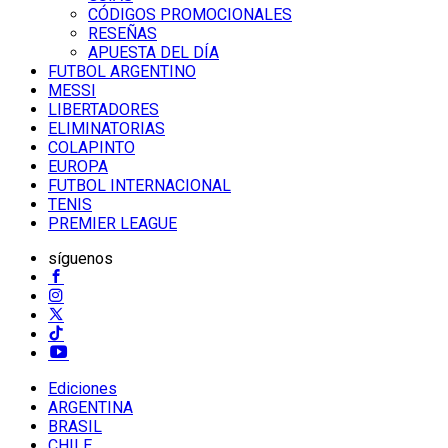
CÓDIGOS PROMOCIONALES
RESEÑAS
APUESTA DEL DÍA
FUTBOL ARGENTINO
MESSI
LIBERTADORES
ELIMINATORIAS
COLAPINTO
EUROPA
FUTBOL INTERNACIONAL
TENIS
PREMIER LEAGUE
síguenos
Ediciones
ARGENTINA
BRASIL
CHILE