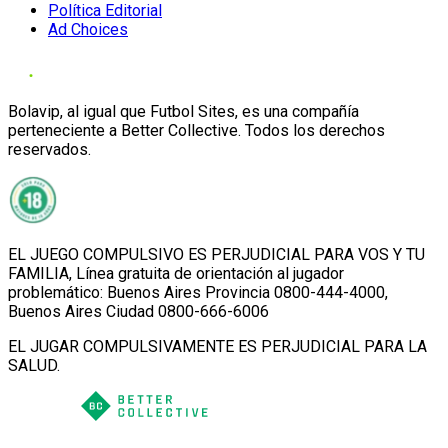
Política Editorial
Ad Choices
Bolavip, al igual que Futbol Sites, es una compañía
perteneciente a Better Collective. Todos los derechos
reservados.
EL JUEGO COMPULSIVO ES PERJUDICIAL PARA VOS Y TU
FAMILIA, Línea gratuita de orientación al jugador
problemático: Buenos Aires Provincia 0800-444-4000,
Buenos Aires Ciudad 0800-666-6006
EL JUGAR COMPULSIVAMENTE ES PERJUDICIAL PARA LA
SALUD.