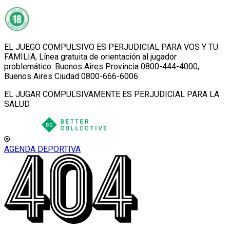
EL JUEGO COMPULSIVO ES PERJUDICIAL PARA VOS Y TU
FAMILIA, Línea gratuita de orientación al jugador
problemático: Buenos Aires Provincia 0800-444-4000,
Buenos Aires Ciudad 0800-666-6006
EL JUGAR COMPULSIVAMENTE ES PERJUDICIAL PARA LA
SALUD.
AGENDA DEPORTIVA