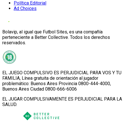
Política Editorial
Ad Choices
Bolavip, al igual que Futbol Sites, es una compañía
perteneciente a Better Collective. Todos los derechos
reservados.
EL JUEGO COMPULSIVO ES PERJUDICIAL PARA VOS Y TU
FAMILIA, Línea gratuita de orientación al jugador
problemático: Buenos Aires Provincia 0800-444-4000,
Buenos Aires Ciudad 0800-666-6006
EL JUGAR COMPULSIVAMENTE ES PERJUDICIAL PARA LA
SALUD.