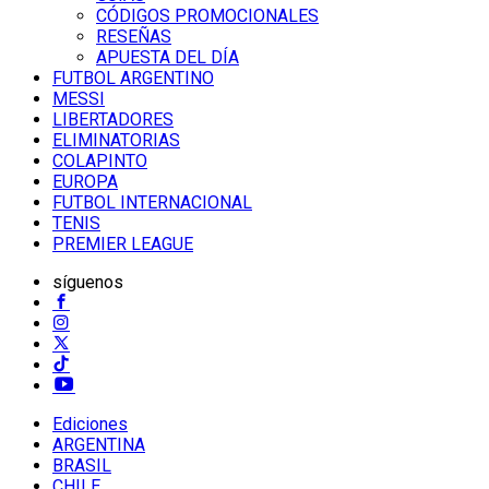
CÓDIGOS PROMOCIONALES
RESEÑAS
APUESTA DEL DÍA
FUTBOL ARGENTINO
MESSI
LIBERTADORES
ELIMINATORIAS
COLAPINTO
EUROPA
FUTBOL INTERNACIONAL
TENIS
PREMIER LEAGUE
síguenos
Ediciones
ARGENTINA
BRASIL
CHILE