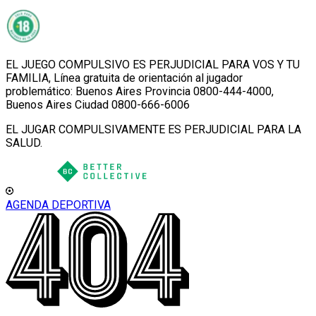
EL JUEGO COMPULSIVO ES PERJUDICIAL PARA VOS Y TU
FAMILIA, Línea gratuita de orientación al jugador
problemático: Buenos Aires Provincia 0800-444-4000,
Buenos Aires Ciudad 0800-666-6006
EL JUGAR COMPULSIVAMENTE ES PERJUDICIAL PARA LA
SALUD.
AGENDA DEPORTIVA