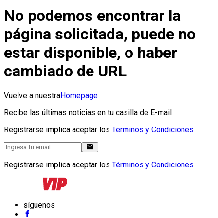
No podemos encontrar la
página solicitada, puede no
estar disponible, o haber
cambiado de URL
Vuelve a nuestra
Homepage
Recibe las últimas noticias en tu casilla de E-mail
Registrarse implica aceptar los
Términos y Condiciones
Registrarse implica aceptar los
Términos y Condiciones
síguenos