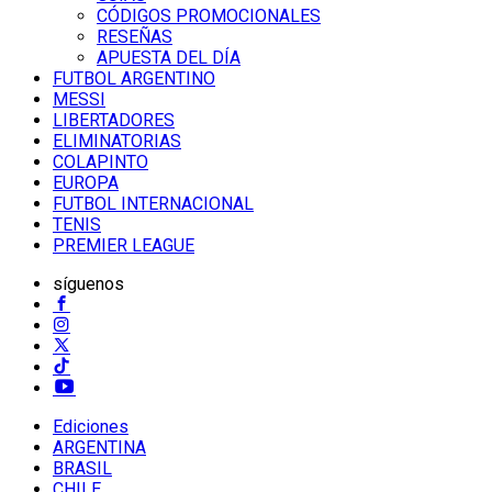
CÓDIGOS PROMOCIONALES
RESEÑAS
APUESTA DEL DÍA
FUTBOL ARGENTINO
MESSI
LIBERTADORES
ELIMINATORIAS
COLAPINTO
EUROPA
FUTBOL INTERNACIONAL
TENIS
PREMIER LEAGUE
síguenos
Ediciones
ARGENTINA
BRASIL
CHILE