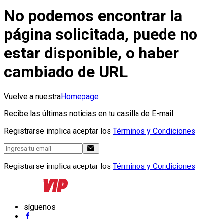
No podemos encontrar la
página solicitada, puede no
estar disponible, o haber
cambiado de URL
Vuelve a nuestra
Homepage
Recibe las últimas noticias en tu casilla de E-mail
Registrarse implica aceptar los
Términos y Condiciones
Registrarse implica aceptar los
Términos y Condiciones
síguenos