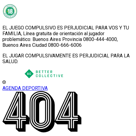
EL JUEGO COMPULSIVO ES PERJUDICIAL PARA VOS Y TU
FAMILIA, Línea gratuita de orientación al jugador
problemático: Buenos Aires Provincia 0800-444-4000,
Buenos Aires Ciudad 0800-666-6006
EL JUGAR COMPULSIVAMENTE ES PERJUDICIAL PARA LA
SALUD.
AGENDA DEPORTIVA