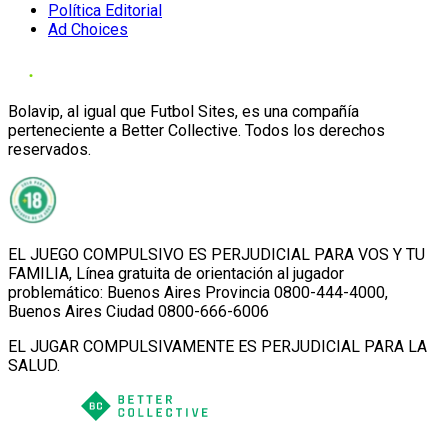
Política Editorial
Ad Choices
Bolavip, al igual que Futbol Sites, es una compañía
perteneciente a Better Collective. Todos los derechos
reservados.
EL JUEGO COMPULSIVO ES PERJUDICIAL PARA VOS Y TU
FAMILIA, Línea gratuita de orientación al jugador
problemático: Buenos Aires Provincia 0800-444-4000,
Buenos Aires Ciudad 0800-666-6006
EL JUGAR COMPULSIVAMENTE ES PERJUDICIAL PARA LA
SALUD.