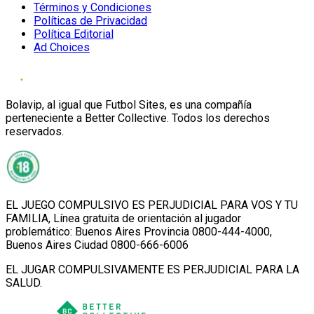
Términos y Condiciones
Políticas de Privacidad
Política Editorial
Ad Choices
Bolavip, al igual que Futbol Sites, es una compañía
perteneciente a Better Collective. Todos los derechos
reservados.
EL JUEGO COMPULSIVO ES PERJUDICIAL PARA VOS Y TU
FAMILIA, Línea gratuita de orientación al jugador
problemático: Buenos Aires Provincia 0800-444-4000,
Buenos Aires Ciudad 0800-666-6006
EL JUGAR COMPULSIVAMENTE ES PERJUDICIAL PARA LA
SALUD.