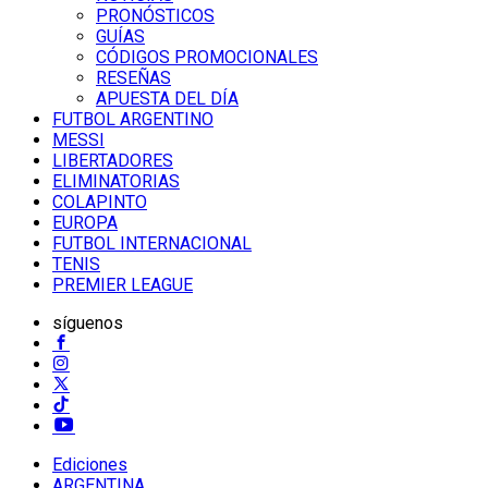
PRONÓSTICOS
GUÍAS
CÓDIGOS PROMOCIONALES
RESEÑAS
APUESTA DEL DÍA
FUTBOL ARGENTINO
MESSI
LIBERTADORES
ELIMINATORIAS
COLAPINTO
EUROPA
FUTBOL INTERNACIONAL
TENIS
PREMIER LEAGUE
síguenos
Ediciones
ARGENTINA