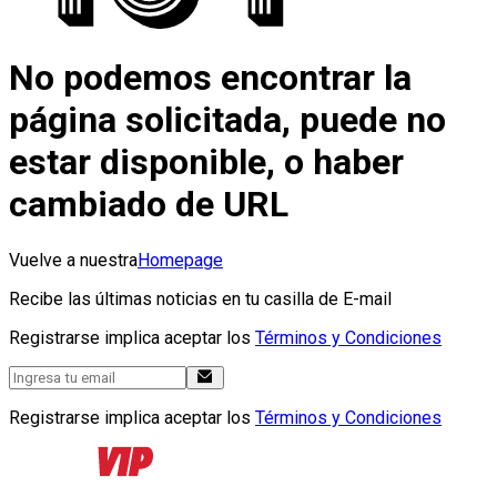
No podemos encontrar la
página solicitada, puede no
estar disponible, o haber
cambiado de URL
Vuelve a nuestra
Homepage
Recibe las últimas noticias en tu casilla de E-mail
Registrarse implica aceptar los
Términos y Condiciones
Registrarse implica aceptar los
Términos y Condiciones