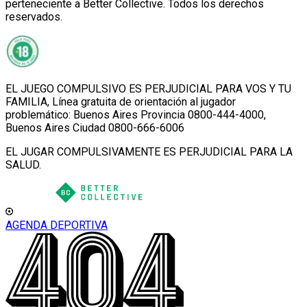
perteneciente a Better Collective. Todos los derechos
reservados.
EL JUEGO COMPULSIVO ES PERJUDICIAL PARA VOS Y TU
FAMILIA, Línea gratuita de orientación al jugador
problemático: Buenos Aires Provincia 0800-444-4000,
Buenos Aires Ciudad 0800-666-6006
EL JUGAR COMPULSIVAMENTE ES PERJUDICIAL PARA LA
SALUD.
AGENDA DEPORTIVA