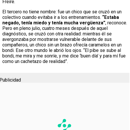
Freire.
El tercero no tiene nombre: fue un chico que se cruzó en un
colectivo cuando evitaba ir a los entrenamientos.
“Estaba
negado, tenía miedo y tenía mucha vergüenza”
, reconoce.
Pero en pleno julio, cuatro meses después de aquel
diagnóstico, se cruzó con otra realidad: mientras él se
avergonzaba por mostrarse vulnerable delante de sus
compañeros, un chico sin un brazo ofrecía caramelos en un
bondi. Ese otro mundo le abrió los ojos. “El pibe se sube al
bondi, me mira y me sonríe, y me dice ‘buen día’ y para mí fue
como un cachetazo de realidad”.
Publicidad