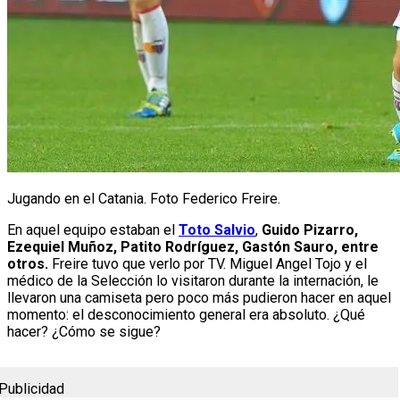
Jugando en el Catania. Foto Federico Freire.
En aquel equipo estaban el
Toto Salvio
,
Guido Pizarro,
Ezequiel Muñoz, Patito Rodríguez, Gastón Sauro, entre
otros.
Freire tuvo que verlo por TV. Miguel Angel Tojo y el
médico de la Selección lo visitaron durante la internación, le
llevaron una camiseta pero poco más pudieron hacer en aquel
momento: el desconocimiento general era absoluto. ¿Qué
hacer? ¿Cómo se sigue?
Publicidad