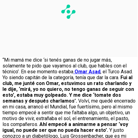
“Mi mamá me dice ‘si tenés ganas de no jugar más,
solamente te pido que vayamos al club, que hables con el
técnico’. En ese momento estaba
Omar Asad
, el Turco Asad.
Yo siendo capitán de la categoría, tenía que dar la cara.
Fui al
club, me junté con Omar, estuvimos un rato charlando y
le dije, ‘mirá, yo no quiero, no tengo ganas de seguir con
esto’, estaba muy golpeado. Y me dice ‘tomate dos
semanas y después charlamos’.
Volví, me quedé encerrado
en mi casa, arrancó el Mundial, fue fuertísimo, pero al mismo
tiempo empecé a sentir que me faltaba algo, un objetivo, un
motivo de vivir, extrañaba el sol, el entrenamiento, el pasto,
los compañeros.
Ahí empecé a animarme a pensar ‘voy
igual, no puede ser que no pueda hacer esto’.
Y justo
conozco a un diabetólogo, Luis Grossenbacher, que es mi