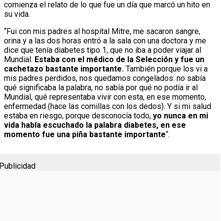
comienza el relato de lo que fue un día que marcó un hito en
su vida.
“Fui con mis padres al hospital Mitre, me sacaron sangre,
orina y a las dos horas entró a la sala con una doctora y me
dice que tenía diabetes tipo 1, que no iba a poder viajar al
Mundial.
Estaba con el médico de la Selección y fue un
cachetazo bastante importante.
También porque los vi a
mis padres perdidos, nos quedamos congelados: no sabía
qué significaba la palabra, no sabía por qué no podía ir al
Mundial, qué representaba vivir con esta, en ese momento,
enfermedad (hace las comillas con los dedos). Y si mi salud
estaba en riesgo, porque desconocía todo,
yo nunca en mi
vida había escuchado la palabra diabetes, en ese
momento fue una piña bastante importante
“.
Publicidad