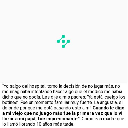
“Yo salgo del hospital, tomo la decisión de no jugar más, no
me imaginaba intentando hacer algo que el médico me había
dicho que no podía. Les dije a mis padres: ‘Ya está, cuelgo los
botines’. Fue un momento familiar muy fuerte. La angustia, el
dolor de por qué me está pasando esto a mí.
Cuando le digo
a mi viejo que no juego más fue la primera vez que lo vi
llorar a mi papá, fue impresionante”
. Como esa madre que
lo llamó llorando 10 años más tarde.