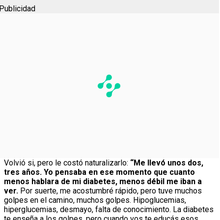
Publicidad
Volvió si, pero le costó naturalizarlo:
“Me llevó unos dos,
tres años. Yo pensaba en ese momento que cuanto
menos hablara de mi diabetes, menos débil me iban a
ver.
Por suerte, me acostumbré rápido, pero tuve muchos
golpes en el camino, muchos golpes. Hipoglucemias,
hiperglucemias, desmayo, falta de conocimiento. La diabetes
te enseña a los golpes, pero cuando vos te educás esos