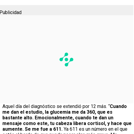
Publicidad
Aquel día del diagnóstico se extendió por 12 más. “
Cuando
me dan el estudio, la glucemia me da 360, que es
bastante alto. Emocionalmente, cuando te dan un
mensaje como este, tu cabeza libera cortisol, y hace que
aumente. Se me fue a 611.
Ya 611 es un número en el que