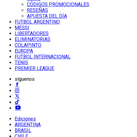
CÓDIGOS PROMOCIONALES
RESEÑAS
APUESTA DEL DÍA
FUTBOL ARGENTINO
MESSI
LIBERTADORES
ELIMINATORIAS
COLAPINTO
EUROPA
FUTBOL INTERNACIONAL
TENIS
PREMIER LEAGUE
síguenos
Ediciones
ARGENTINA
BRASIL
CHILE