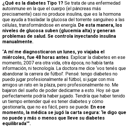
¿Qué es la diabetes Tipo 1?
Se trata de una enfermedad
autoinmune en la que el cuerpo (el páncreas más
precisamente) casi no produce insulina, que es la hormona
que ayuda a trasladar la glucosa del torrente sanguíneo a las
células, transformándose en energía.
De esta manera, los
niveles de glucosa suben (glucemia alta) y generan
problemas de salud. Se controla inyectando insulina
manualmente.
“
A mí me diagnosticaron un lunes, yo viajaba el
miércoles, fue 48 horas antes
. Explicar la diabetes en ese
momento, 2007 era otra vida, otra época, no había tanta
información, ni tecnología. La doctora me dice ‘vos tenés que
abandonar la carrera de fútbol’. Pensé: tengo diabetes no
puedo jugar profesionalmente al fútbol, si jugar con mis
amigos un rato en la plaza, pero profesionalmente no. Me
bajaron del sueño de poder dedicarme a esto. Hoy sé que
perfectamente podría haber jugado. Tendría que haber tenido
un tiempo entender qué es tener diabetes y cómo
gestionarla, que no es fácil, pero se puede.
En ese
momento, la médica se jugó la carta segura: ‘le digo que
no puede y más o menos que lleve su diabetes
equilibrada'”.