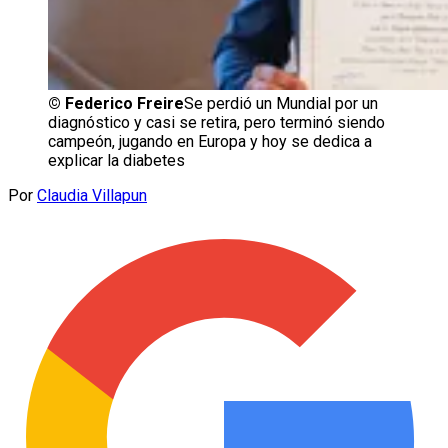
©
Federico Freire
Se perdió un Mundial por un
diagnóstico y casi se retira, pero terminó siendo
campeón, jugando en Europa y hoy se dedica a
explicar la diabetes
Por
Claudia Villapun