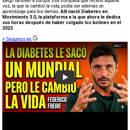
luego también a Europa. Esa trompada que recibió aquella
vez, la que le cambió la vida, podía ser además un
aprendizaje para los demás.
Allí nació Diabetes en
Movimiento 3.0, la plataforma a la que ahora le dedica
sus horas después de haber colgado los botines en el
2023.
+
Seguinos en
Play