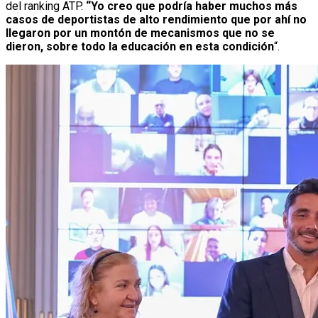
del ranking ATP.
“Yo creo que podría haber muchos más
casos de deportistas de alto rendimiento que por ahí no
llegaron por un montón de mecanismos que no se
dieron, sobre todo la educación en esta condición
“.