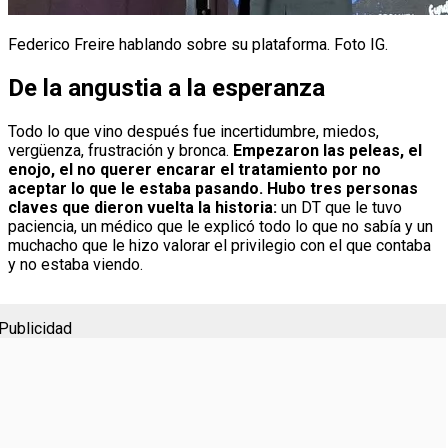
Federico Freire hablando sobre su plataforma. Foto IG.
De la angustia a la esperanza
Todo lo que vino después fue incertidumbre, miedos,
vergüenza, frustración y bronca.
Empezaron las peleas, el
enojo, el no querer encarar el tratamiento por no
aceptar lo que le estaba pasando. Hubo tres personas
claves que dieron vuelta la historia:
un DT que le tuvo
paciencia, un médico que le explicó todo lo que no sabía y un
muchacho que le hizo valorar el privilegio con el que contaba
y no estaba viendo.
Publicidad