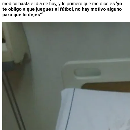
médico hasta el día de hoy, y lo primero que me dice es ‘
yo
te obligo a que juegues al fútbol, no hay motivo alguno
para que lo dejes’
“.