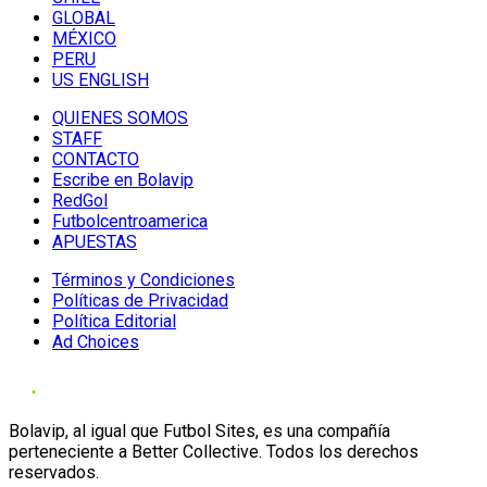
GLOBAL
MÉXICO
PERU
US ENGLISH
QUIENES SOMOS
STAFF
CONTACTO
Escribe en Bolavip
RedGol
Futbolcentroamerica
APUESTAS
Términos y Condiciones
Políticas de Privacidad
Política Editorial
Ad Choices
Bolavip, al igual que Futbol Sites, es una compañía
perteneciente a Better Collective. Todos los derechos
reservados.