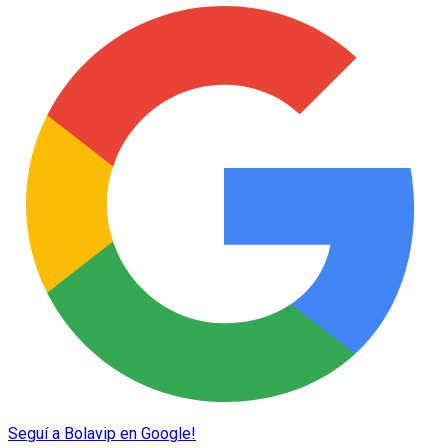
Seguí a Bolavip en Google!