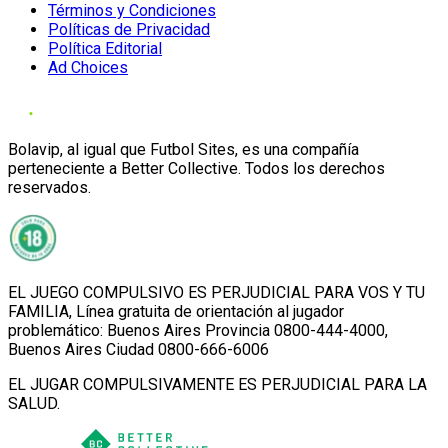
Términos y Condiciones
Políticas de Privacidad
Política Editorial
Ad Choices
Bolavip, al igual que Futbol Sites, es una compañía
perteneciente a Better Collective. Todos los derechos
reservados.
EL JUEGO COMPULSIVO ES PERJUDICIAL PARA VOS Y TU
FAMILIA, Línea gratuita de orientación al jugador
problemático: Buenos Aires Provincia 0800-444-4000,
Buenos Aires Ciudad 0800-666-6006
EL JUGAR COMPULSIVAMENTE ES PERJUDICIAL PARA LA
SALUD.