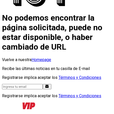
No podemos encontrar la
página solicitada, puede no
estar disponible, o haber
cambiado de URL
Vuelve a nuestra
Homepage
Recibe las últimas noticias en tu casilla de E-mail
Registrarse implica aceptar los
Términos y Condiciones
Registrarse implica aceptar los
Términos y Condiciones