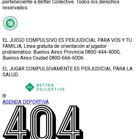
perteneciente a Better Collective. Todos los derechos
reservados.
EL JUEGO COMPULSIVO ES PERJUDICIAL PARA VOS Y TU
FAMILIA, Línea gratuita de orientación al jugador
problemático: Buenos Aires Provincia 0800-444-4000,
Buenos Aires Ciudad 0800-666-6006
EL JUGAR COMPULSIVAMENTE ES PERJUDICIAL PARA LA
SALUD.
AGENDA DEPORTIVA