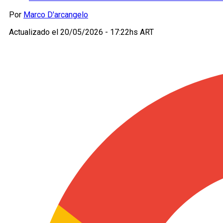
Por
Marco D'arcangelo
Actualizado el
20/05/2026 - 17:22hs ART