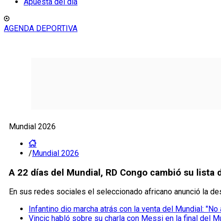
Apuesta del día
AGENDA DEPORTIVA
Mundial 2026
/
Mundial 2026
A 22 días del Mundial, RD Congo cambió su lista 
En sus redes sociales el seleccionado africano anunció la de
Infantino dio marcha atrás con la venta del Mundial: "No
Vincic habló sobre su charla con Messi en la final del M