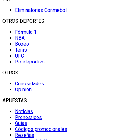
Eliminatorias Conmebol
OTROS DEPORTES
Fórmula 1
NBA
Boxeo
Tenis
UFC
Polideportivo
OTROS
Curiosidades
Opinión
APUESTAS
Noticias
Pronósticos
Guías
Códigos promocionales
Reseñas