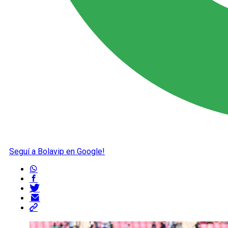
Seguí a Bolavip en Google!