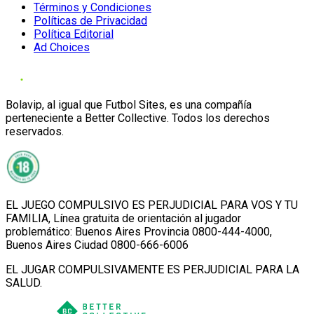
Términos y Condiciones
Políticas de Privacidad
Política Editorial
Ad Choices
Bolavip, al igual que Futbol Sites, es una compañía
perteneciente a Better Collective. Todos los derechos
reservados.
EL JUEGO COMPULSIVO ES PERJUDICIAL PARA VOS Y TU
FAMILIA, Línea gratuita de orientación al jugador
problemático: Buenos Aires Provincia 0800-444-4000,
Buenos Aires Ciudad 0800-666-6006
EL JUGAR COMPULSIVAMENTE ES PERJUDICIAL PARA LA
SALUD.