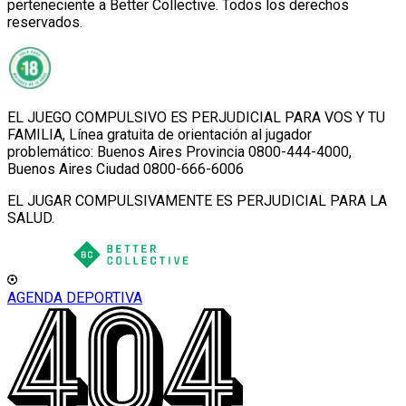
perteneciente a Better Collective. Todos los derechos
reservados.
EL JUEGO COMPULSIVO ES PERJUDICIAL PARA VOS Y TU
FAMILIA, Línea gratuita de orientación al jugador
problemático: Buenos Aires Provincia 0800-444-4000,
Buenos Aires Ciudad 0800-666-6006
EL JUGAR COMPULSIVAMENTE ES PERJUDICIAL PARA LA
SALUD.
AGENDA DEPORTIVA