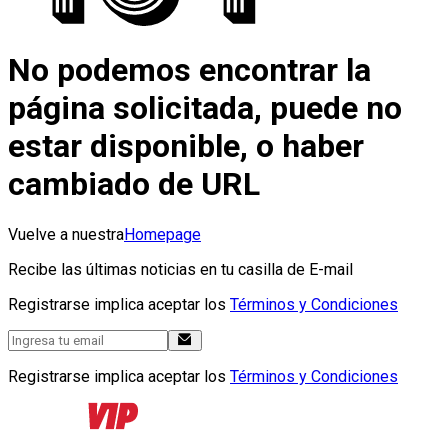
No podemos encontrar la
página solicitada, puede no
estar disponible, o haber
cambiado de URL
Vuelve a nuestra
Homepage
Recibe las últimas noticias en tu casilla de E-mail
Registrarse implica aceptar los
Términos y Condiciones
Registrarse implica aceptar los
Términos y Condiciones