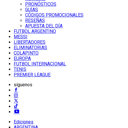
PRONÓSTICOS
GUÍAS
CÓDIGOS PROMOCIONALES
RESEÑAS
APUESTA DEL DÍA
FUTBOL ARGENTINO
MESSI
LIBERTADORES
ELIMINATORIAS
COLAPINTO
EUROPA
FUTBOL INTERNACIONAL
TENIS
PREMIER LEAGUE
síguenos
Ediciones
ARGENTINA