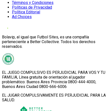
Términos y Condiciones
Políticas de Privacidad
Política Editorial
Ad Choices
Bolavip, al igual que Futbol Sites, es una compañía
perteneciente a Better Collective. Todos los derechos
reservados.
EL JUEGO COMPULSIVO ES PERJUDICIAL PARA VOS Y TU
FAMILIA, Línea gratuita de orientación al jugador
problemático: Buenos Aires Provincia 0800-444-4000,
Buenos Aires Ciudad 0800-666-6006
EL JUGAR COMPULSIVAMENTE ES PERJUDICIAL PARA LA
SALUD.