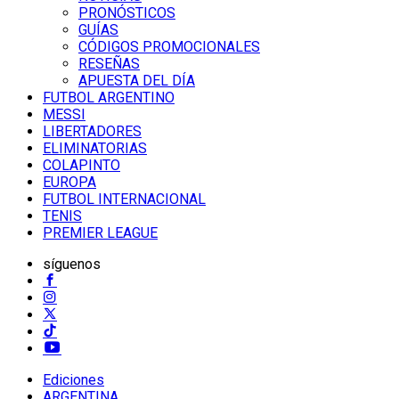
PRONÓSTICOS
GUÍAS
CÓDIGOS PROMOCIONALES
RESEÑAS
APUESTA DEL DÍA
FUTBOL ARGENTINO
MESSI
LIBERTADORES
ELIMINATORIAS
COLAPINTO
EUROPA
FUTBOL INTERNACIONAL
TENIS
PREMIER LEAGUE
síguenos
Ediciones
ARGENTINA