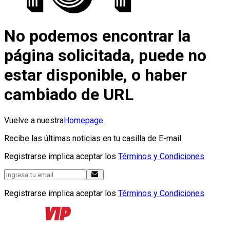
No podemos encontrar la
página solicitada, puede no
estar disponible, o haber
cambiado de URL
Vuelve a nuestra
Homepage
Recibe las últimas noticias en tu casilla de E-mail
Registrarse implica aceptar los
Términos y Condiciones
Registrarse implica aceptar los
Términos y Condiciones