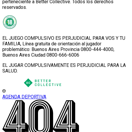
perteneciente a Better Collective. Todos los derechos
reservados.
EL JUEGO COMPULSIVO ES PERJUDICIAL PARA VOS Y TU
FAMILIA, Línea gratuita de orientación al jugador
problemático: Buenos Aires Provincia 0800-444-4000,
Buenos Aires Ciudad 0800-666-6006
EL JUGAR COMPULSIVAMENTE ES PERJUDICIAL PARA LA
SALUD.
AGENDA DEPORTIVA