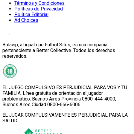
Términos y Condiciones
Políticas de Privacidad
Política Editorial
Ad Choices
Bolavip, al igual que Futbol Sites, es una compañía
perteneciente a Better Collective. Todos los derechos
reservados.
EL JUEGO COMPULSIVO ES PERJUDICIAL PARA VOS Y TU
FAMILIA, Línea gratuita de orientación al jugador
problemático: Buenos Aires Provincia 0800-444-4000,
Buenos Aires Ciudad 0800-666-6006
EL JUGAR COMPULSIVAMENTE ES PERJUDICIAL PARA LA
SALUD.