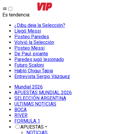
Es tendencia
:
¿Dibu deja la Selección?
Llegó Messi
Posteo Paredes
Volvió la Selección
Posteo Messi
De Paul, picante
Paredes jugó lesionado
Futuro Scaloni
Habló Chiqui Tapia
Entrevista Sergio Vázquez
Mundial 2026
APUESTAS MUNDIAL 2026
SELECCIÓN ARGENTINA
ULTIMAS NOTICIAS
BOCA
RIVER
FORMULA 1
APUESTAS
NOTICIAS