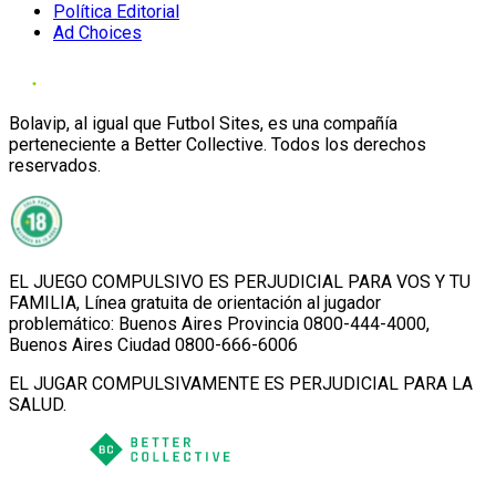
Política Editorial
Ad Choices
Bolavip, al igual que Futbol Sites, es una compañía
perteneciente a Better Collective. Todos los derechos
reservados.
EL JUEGO COMPULSIVO ES PERJUDICIAL PARA VOS Y TU
FAMILIA, Línea gratuita de orientación al jugador
problemático: Buenos Aires Provincia 0800-444-4000,
Buenos Aires Ciudad 0800-666-6006
EL JUGAR COMPULSIVAMENTE ES PERJUDICIAL PARA LA
SALUD.