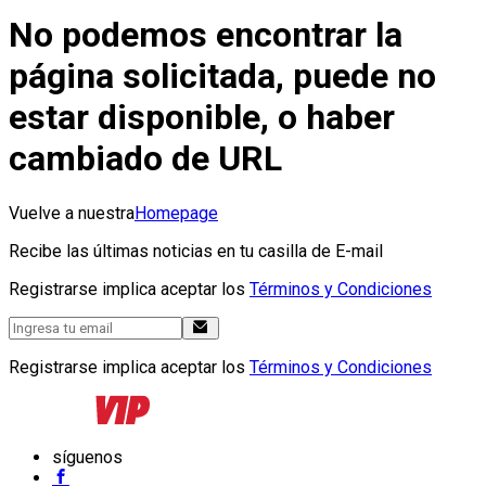
No podemos encontrar la
página solicitada, puede no
estar disponible, o haber
cambiado de URL
Vuelve a nuestra
Homepage
Recibe las últimas noticias en tu casilla de E-mail
Registrarse implica aceptar los
Términos y Condiciones
Registrarse implica aceptar los
Términos y Condiciones
síguenos