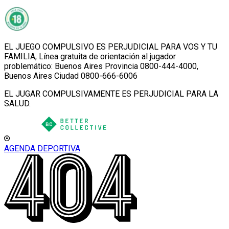
EL JUEGO COMPULSIVO ES PERJUDICIAL PARA VOS Y TU
FAMILIA, Línea gratuita de orientación al jugador
problemático: Buenos Aires Provincia 0800-444-4000,
Buenos Aires Ciudad 0800-666-6006
EL JUGAR COMPULSIVAMENTE ES PERJUDICIAL PARA LA
SALUD.
AGENDA DEPORTIVA