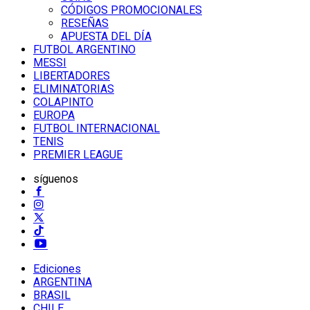
CÓDIGOS PROMOCIONALES
RESEÑAS
APUESTA DEL DÍA
FUTBOL ARGENTINO
MESSI
LIBERTADORES
ELIMINATORIAS
COLAPINTO
EUROPA
FUTBOL INTERNACIONAL
TENIS
PREMIER LEAGUE
síguenos
Ediciones
ARGENTINA
BRASIL
CHILE