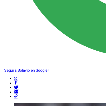
Seguí a Bolavip en Google!