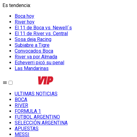
Es tendencia
:
Boca hoy
River hoy
El 11 de Boca vs. Newell´s
El 11 de River vs. Central
Sosa deja Racing
Subiabre a Tigre
Convocados Boca
River va por Almada
Echeverri picó su penal
Las Mandarinas
ULTIMAS NOTICIAS
BOCA
RIVER
FORMULA 1
FUTBOL ARGENTINO
SELECCIÓN ARGENTINA
APUESTAS
MESSI