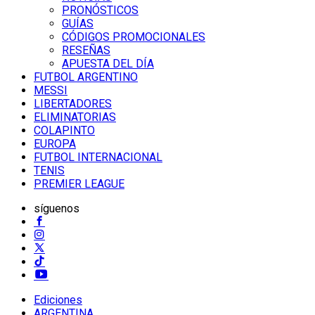
PRONÓSTICOS
GUÍAS
CÓDIGOS PROMOCIONALES
RESEÑAS
APUESTA DEL DÍA
FUTBOL ARGENTINO
MESSI
LIBERTADORES
ELIMINATORIAS
COLAPINTO
EUROPA
FUTBOL INTERNACIONAL
TENIS
PREMIER LEAGUE
síguenos
Ediciones
ARGENTINA