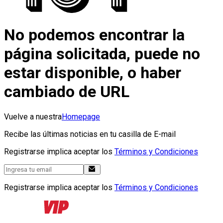
No podemos encontrar la
página solicitada, puede no
estar disponible, o haber
cambiado de URL
Vuelve a nuestra
Homepage
Recibe las últimas noticias en tu casilla de E-mail
Registrarse implica aceptar los
Términos y Condiciones
Registrarse implica aceptar los
Términos y Condiciones