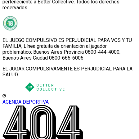
perteneciente a Better Collective. Todos los derechos
reservados.
EL JUEGO COMPULSIVO ES PERJUDICIAL PARA VOS Y TU
FAMILIA, Línea gratuita de orientación al jugador
problemático: Buenos Aires Provincia 0800-444-4000,
Buenos Aires Ciudad 0800-666-6006
EL JUGAR COMPULSIVAMENTE ES PERJUDICIAL PARA LA
SALUD.
AGENDA DEPORTIVA