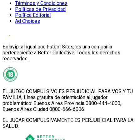
Términos y Condiciones
Políticas de Privacidad
Política Editorial
Ad Choices
Bolavip, al igual que Futbol Sites, es una compañía
perteneciente a Better Collective. Todos los derechos
reservados.
EL JUEGO COMPULSIVO ES PERJUDICIAL PARA VOS Y TU
FAMILIA, Línea gratuita de orientación al jugador
problemático: Buenos Aires Provincia 0800-444-4000,
Buenos Aires Ciudad 0800-666-6006
EL JUGAR COMPULSIVAMENTE ES PERJUDICIAL PARA LA
SALUD.