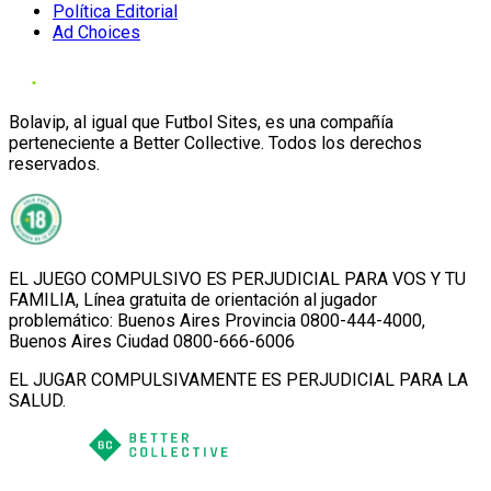
Política Editorial
Ad Choices
Bolavip, al igual que Futbol Sites, es una compañía
perteneciente a Better Collective. Todos los derechos
reservados.
EL JUEGO COMPULSIVO ES PERJUDICIAL PARA VOS Y TU
FAMILIA, Línea gratuita de orientación al jugador
problemático: Buenos Aires Provincia 0800-444-4000,
Buenos Aires Ciudad 0800-666-6006
EL JUGAR COMPULSIVAMENTE ES PERJUDICIAL PARA LA
SALUD.