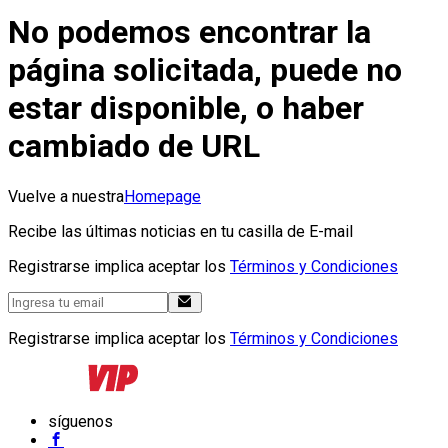
No podemos encontrar la
página solicitada, puede no
estar disponible, o haber
cambiado de URL
Vuelve a nuestra
Homepage
Recibe las últimas noticias en tu casilla de E-mail
Registrarse implica aceptar los
Términos y Condiciones
Registrarse implica aceptar los
Términos y Condiciones
síguenos