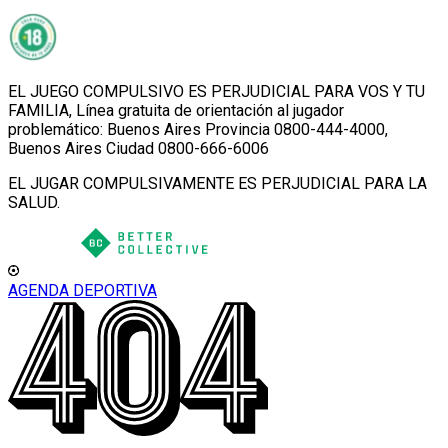
EL JUEGO COMPULSIVO ES PERJUDICIAL PARA VOS Y TU
FAMILIA, Línea gratuita de orientación al jugador
problemático: Buenos Aires Provincia 0800-444-4000,
Buenos Aires Ciudad 0800-666-6006
EL JUGAR COMPULSIVAMENTE ES PERJUDICIAL PARA LA
SALUD.
AGENDA DEPORTIVA