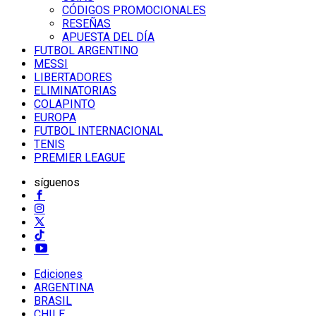
CÓDIGOS PROMOCIONALES
RESEÑAS
APUESTA DEL DÍA
FUTBOL ARGENTINO
MESSI
LIBERTADORES
ELIMINATORIAS
COLAPINTO
EUROPA
FUTBOL INTERNACIONAL
TENIS
PREMIER LEAGUE
síguenos
Ediciones
ARGENTINA
BRASIL
CHILE