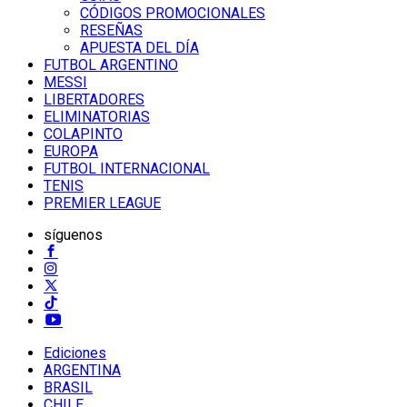
CÓDIGOS PROMOCIONALES
RESEÑAS
APUESTA DEL DÍA
FUTBOL ARGENTINO
MESSI
LIBERTADORES
ELIMINATORIAS
COLAPINTO
EUROPA
FUTBOL INTERNACIONAL
TENIS
PREMIER LEAGUE
síguenos
Ediciones
ARGENTINA
BRASIL
CHILE