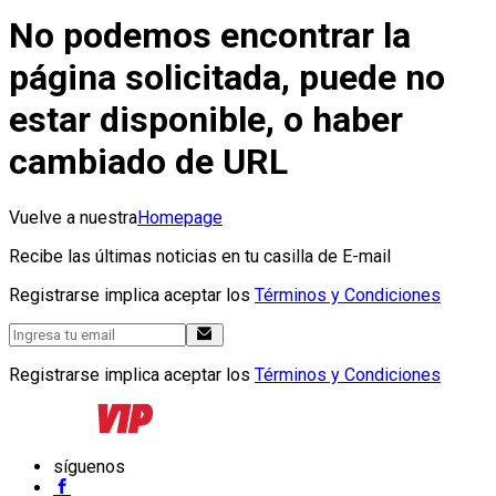
No podemos encontrar la
página solicitada, puede no
estar disponible, o haber
cambiado de URL
Vuelve a nuestra
Homepage
Recibe las últimas noticias en tu casilla de E-mail
Registrarse implica aceptar los
Términos y Condiciones
Registrarse implica aceptar los
Términos y Condiciones
síguenos