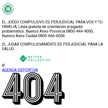
EL JUEGO COMPULSIVO ES PERJUDICIAL PARA VOS Y TU
FAMILIA, Línea gratuita de orientación al jugador
problemático: Buenos Aires Provincia 0800-444-4000,
Buenos Aires Ciudad 0800-666-6006
EL JUGAR COMPULSIVAMENTE ES PERJUDICIAL PARA LA
SALUD.
AGENDA DEPORTIVA