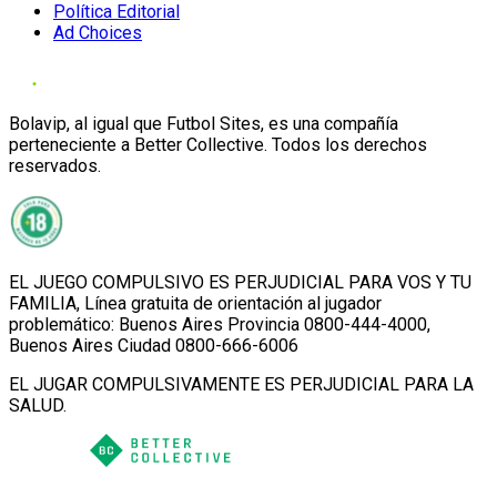
Política Editorial
Ad Choices
Bolavip, al igual que Futbol Sites, es una compañía
perteneciente a Better Collective. Todos los derechos
reservados.
EL JUEGO COMPULSIVO ES PERJUDICIAL PARA VOS Y TU
FAMILIA, Línea gratuita de orientación al jugador
problemático: Buenos Aires Provincia 0800-444-4000,
Buenos Aires Ciudad 0800-666-6006
EL JUGAR COMPULSIVAMENTE ES PERJUDICIAL PARA LA
SALUD.