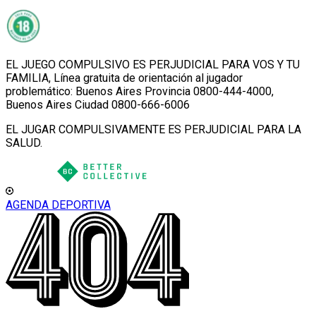
EL JUEGO COMPULSIVO ES PERJUDICIAL PARA VOS Y TU
FAMILIA, Línea gratuita de orientación al jugador
problemático: Buenos Aires Provincia 0800-444-4000,
Buenos Aires Ciudad 0800-666-6006
EL JUGAR COMPULSIVAMENTE ES PERJUDICIAL PARA LA
SALUD.
AGENDA DEPORTIVA