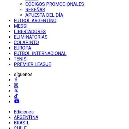
CÓDIGOS PROMOCIONALES
RESEÑAS
APUESTA DEL DÍA
FUTBOL ARGENTINO
MESSI
LIBERTADORES
ELIMINATORIAS
COLAPINTO
EUROPA
FUTBOL INTERNACIONAL
TENIS
PREMIER LEAGUE
síguenos
Ediciones
ARGENTINA
BRASIL
CHILE