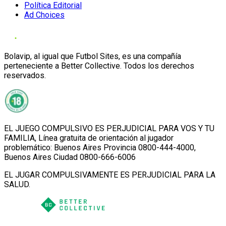
Política Editorial
Ad Choices
Bolavip, al igual que Futbol Sites, es una compañía
perteneciente a Better Collective. Todos los derechos
reservados.
EL JUEGO COMPULSIVO ES PERJUDICIAL PARA VOS Y TU
FAMILIA, Línea gratuita de orientación al jugador
problemático: Buenos Aires Provincia 0800-444-4000,
Buenos Aires Ciudad 0800-666-6006
EL JUGAR COMPULSIVAMENTE ES PERJUDICIAL PARA LA
SALUD.