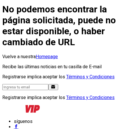
No podemos encontrar la
página solicitada, puede no
estar disponible, o haber
cambiado de URL
Vuelve a nuestra
Homepage
Recibe las últimas noticias en tu casilla de E-mail
Registrarse implica aceptar los
Términos y Condiciones
Registrarse implica aceptar los
Términos y Condiciones
síguenos