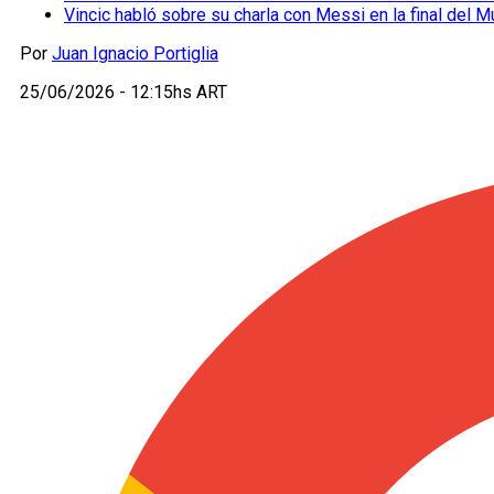
Vincic habló sobre su charla con Messi en la final del M
Por
Juan Ignacio Portiglia
25/06/2026 - 12:15hs ART