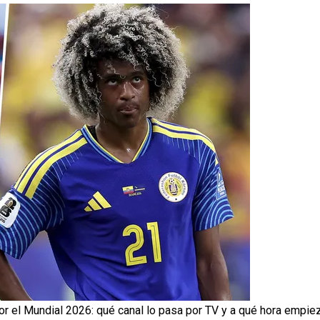
or el Mundial 2026: qué canal lo pasa por TV y a qué hora empie