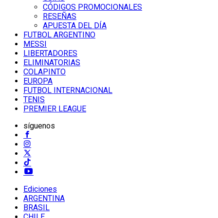
CÓDIGOS PROMOCIONALES
RESEÑAS
APUESTA DEL DÍA
FUTBOL ARGENTINO
MESSI
LIBERTADORES
ELIMINATORIAS
COLAPINTO
EUROPA
FUTBOL INTERNACIONAL
TENIS
PREMIER LEAGUE
síguenos
Ediciones
ARGENTINA
BRASIL
CHILE