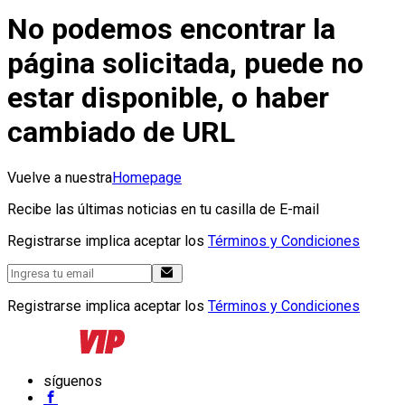
No podemos encontrar la
página solicitada, puede no
estar disponible, o haber
cambiado de URL
Vuelve a nuestra
Homepage
Recibe las últimas noticias en tu casilla de E-mail
Registrarse implica aceptar los
Términos y Condiciones
Registrarse implica aceptar los
Términos y Condiciones
síguenos