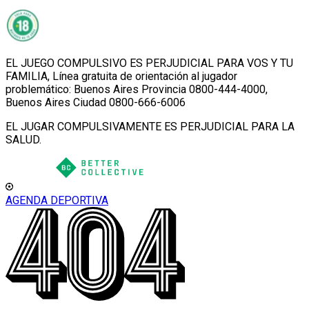
EL JUEGO COMPULSIVO ES PERJUDICIAL PARA VOS Y TU
FAMILIA, Línea gratuita de orientación al jugador
problemático: Buenos Aires Provincia 0800-444-4000,
Buenos Aires Ciudad 0800-666-6006
EL JUGAR COMPULSIVAMENTE ES PERJUDICIAL PARA LA
SALUD.
AGENDA DEPORTIVA