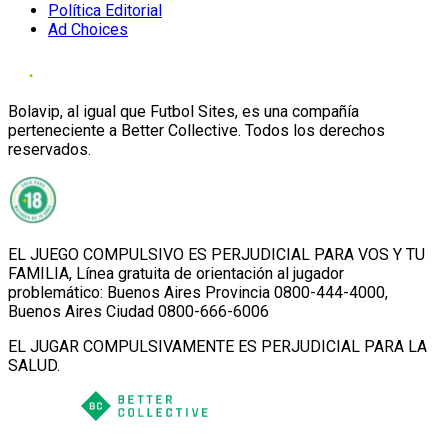
Política Editorial
Ad Choices
Bolavip, al igual que Futbol Sites, es una compañía
perteneciente a Better Collective. Todos los derechos
reservados.
EL JUEGO COMPULSIVO ES PERJUDICIAL PARA VOS Y TU
FAMILIA, Línea gratuita de orientación al jugador
problemático: Buenos Aires Provincia 0800-444-4000,
Buenos Aires Ciudad 0800-666-6006
EL JUGAR COMPULSIVAMENTE ES PERJUDICIAL PARA LA
SALUD.