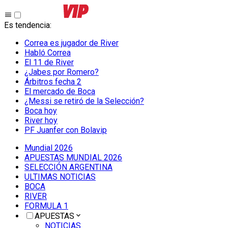
Es tendencia
:
Correa es jugador de River
Habló Correa
El 11 de River
¿Jabes por Romero?
Árbitros fecha 2
El mercado de Boca
¿Messi se retiró de la Selección?
Boca hoy
River hoy
PF Juanfer con Bolavip
Mundial 2026
APUESTAS MUNDIAL 2026
SELECCIÓN ARGENTINA
ULTIMAS NOTICIAS
BOCA
RIVER
FORMULA 1
APUESTAS
NOTICIAS