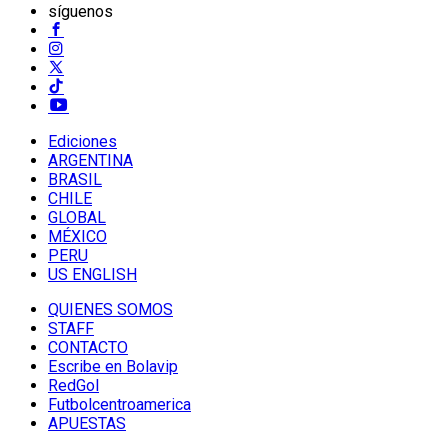
síguenos
Ediciones
ARGENTINA
BRASIL
CHILE
GLOBAL
MÉXICO
PERU
US ENGLISH
QUIENES SOMOS
STAFF
CONTACTO
Escribe en Bolavip
RedGol
Futbolcentroamerica
APUESTAS