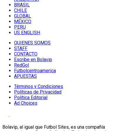
BRASIL
CHILE
GLOBAL
MÉXICO
PERU
US ENGLISH
QUIENES SOMOS
STAFF
CONTACTO
Escribe en Bolavip
RedGol
Futbolcentroamerica
APUESTAS
Términos y Condiciones
Políticas de Privacidad
Política Editorial
Ad Choices
Bolavip, al igual que Futbol Sites, es una compañía