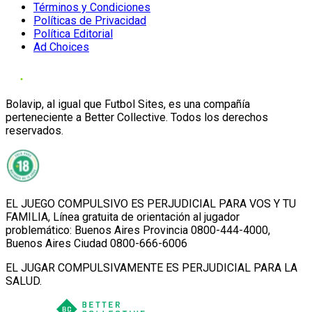
Términos y Condiciones
Políticas de Privacidad
Política Editorial
Ad Choices
Bolavip, al igual que Futbol Sites, es una compañía
perteneciente a Better Collective. Todos los derechos
reservados.
EL JUEGO COMPULSIVO ES PERJUDICIAL PARA VOS Y TU
FAMILIA, Línea gratuita de orientación al jugador
problemático: Buenos Aires Provincia 0800-444-4000,
Buenos Aires Ciudad 0800-666-6006
EL JUGAR COMPULSIVAMENTE ES PERJUDICIAL PARA LA
SALUD.