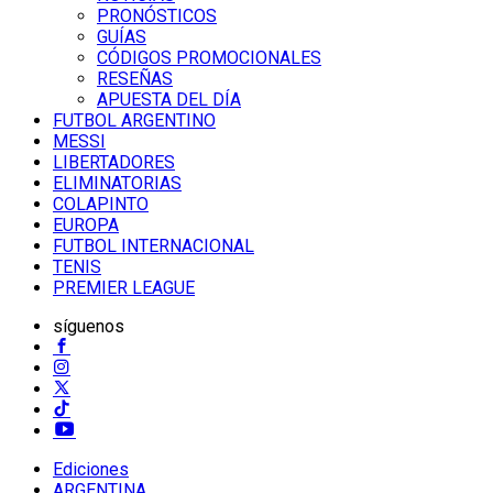
PRONÓSTICOS
GUÍAS
CÓDIGOS PROMOCIONALES
RESEÑAS
APUESTA DEL DÍA
FUTBOL ARGENTINO
MESSI
LIBERTADORES
ELIMINATORIAS
COLAPINTO
EUROPA
FUTBOL INTERNACIONAL
TENIS
PREMIER LEAGUE
síguenos
Ediciones
ARGENTINA