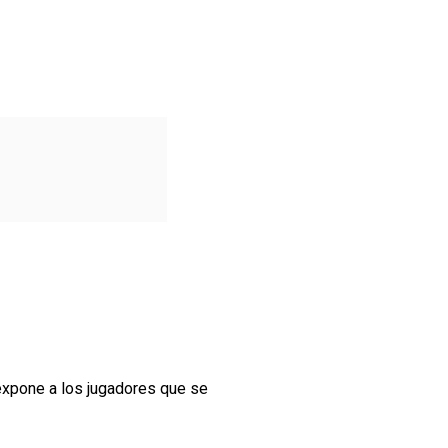
 expone a los jugadores que se