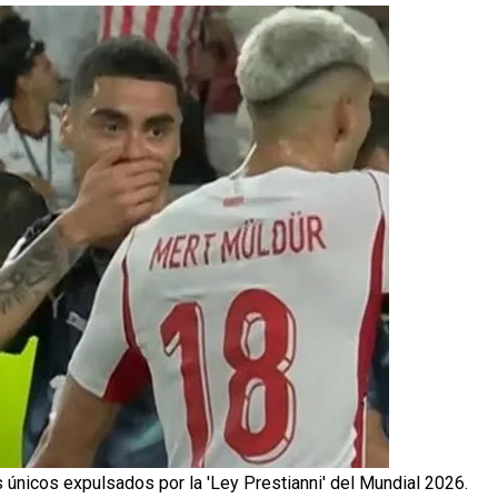
 únicos expulsados por la 'Ley Prestianni' del Mundial 2026.