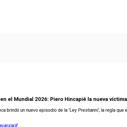
’ en el Mundial 2026: Piero Hincapié la nueva víctima
ca brindó un nuevo episodio de la 'Ley Prestianni', la regla que
 avanzará"