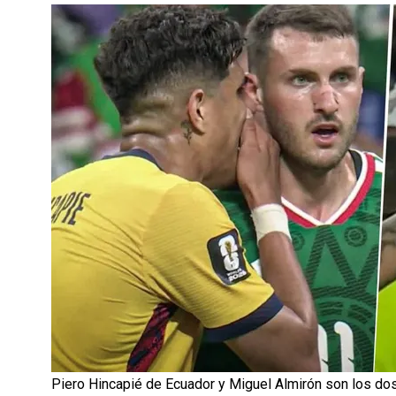
Piero Hincapié de Ecuador y Miguel Almirón son los dos