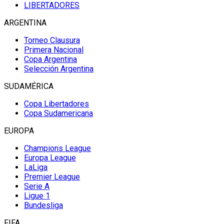
LIBERTADORES
ARGENTINA
Torneo Clausura
Primera Nacional
Copa Argentina
Selección Argentina
SUDAMÉRICA
Copa Libertadores
Copa Sudamericana
EUROPA
Champions League
Europa League
LaLiga
Premier League
Serie A
Ligue 1
Bundesliga
FIFA