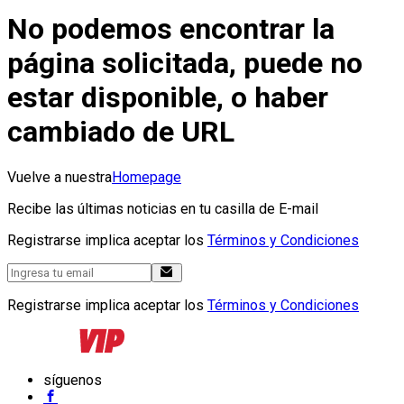
No podemos encontrar la
página solicitada, puede no
estar disponible, o haber
cambiado de URL
Vuelve a nuestra
Homepage
Recibe las últimas noticias en tu casilla de E-mail
Registrarse implica aceptar los
Términos y Condiciones
Registrarse implica aceptar los
Términos y Condiciones
síguenos