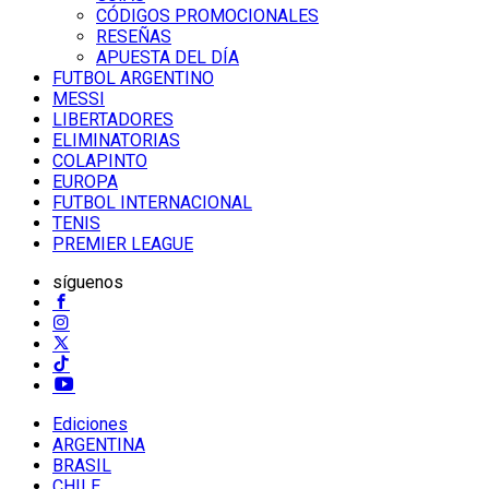
CÓDIGOS PROMOCIONALES
RESEÑAS
APUESTA DEL DÍA
FUTBOL ARGENTINO
MESSI
LIBERTADORES
ELIMINATORIAS
COLAPINTO
EUROPA
FUTBOL INTERNACIONAL
TENIS
PREMIER LEAGUE
síguenos
Ediciones
ARGENTINA
BRASIL
CHILE