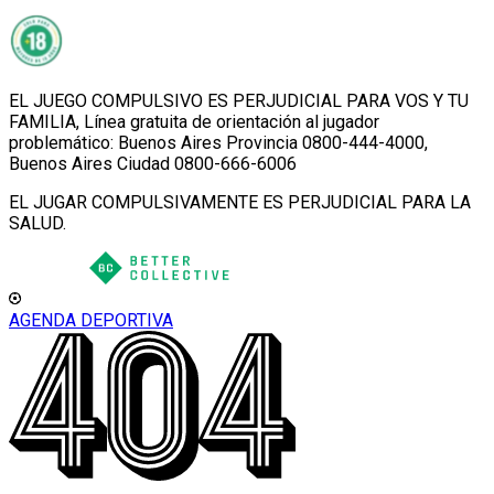
EL JUEGO COMPULSIVO ES PERJUDICIAL PARA VOS Y TU
FAMILIA, Línea gratuita de orientación al jugador
problemático: Buenos Aires Provincia 0800-444-4000,
Buenos Aires Ciudad 0800-666-6006
EL JUGAR COMPULSIVAMENTE ES PERJUDICIAL PARA LA
SALUD.
AGENDA DEPORTIVA