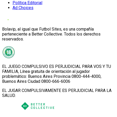
Política Editorial
Ad Choices
Bolavip, al igual que Futbol Sites, es una compañía
perteneciente a Better Collective. Todos los derechos
reservados.
EL JUEGO COMPULSIVO ES PERJUDICIAL PARA VOS Y TU
FAMILIA, Línea gratuita de orientación al jugador
problemático: Buenos Aires Provincia 0800-444-4000,
Buenos Aires Ciudad 0800-666-6006
EL JUGAR COMPULSIVAMENTE ES PERJUDICIAL PARA LA
SALUD.