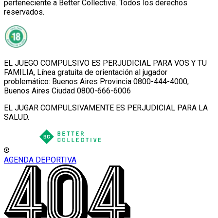
perteneciente a Better Collective. Todos los derechos
reservados.
EL JUEGO COMPULSIVO ES PERJUDICIAL PARA VOS Y TU
FAMILIA, Línea gratuita de orientación al jugador
problemático: Buenos Aires Provincia 0800-444-4000,
Buenos Aires Ciudad 0800-666-6006
EL JUGAR COMPULSIVAMENTE ES PERJUDICIAL PARA LA
SALUD.
AGENDA DEPORTIVA