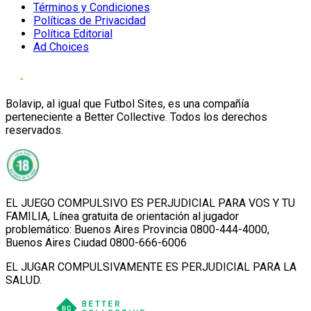
Términos y Condiciones
Políticas de Privacidad
Política Editorial
Ad Choices
Bolavip, al igual que Futbol Sites, es una compañía
perteneciente a Better Collective. Todos los derechos
reservados.
EL JUEGO COMPULSIVO ES PERJUDICIAL PARA VOS Y TU
FAMILIA, Línea gratuita de orientación al jugador
problemático: Buenos Aires Provincia 0800-444-4000,
Buenos Aires Ciudad 0800-666-6006
EL JUGAR COMPULSIVAMENTE ES PERJUDICIAL PARA LA
SALUD.