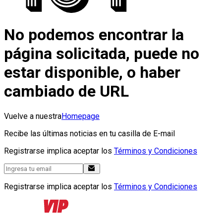
No podemos encontrar la
página solicitada, puede no
estar disponible, o haber
cambiado de URL
Vuelve a nuestra
Homepage
Recibe las últimas noticias en tu casilla de E-mail
Registrarse implica aceptar los
Términos y Condiciones
Registrarse implica aceptar los
Términos y Condiciones