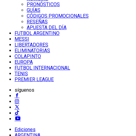
PRONÓSTICOS
GUÍAS
CÓDIGOS PROMOCIONALES
RESEÑAS
APUESTA DEL DÍA
FUTBOL ARGENTINO
MESSI
LIBERTADORES
ELIMINATORIAS
COLAPINTO
EUROPA
FUTBOL INTERNACIONAL
TENIS
PREMIER LEAGUE
síguenos
Ediciones
ARGENTINA