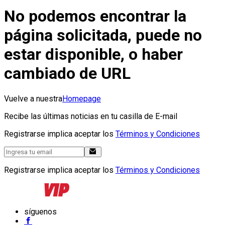
No podemos encontrar la
página solicitada, puede no
estar disponible, o haber
cambiado de URL
Vuelve a nuestra
Homepage
Recibe las últimas noticias en tu casilla de E-mail
Registrarse implica aceptar los
Términos y Condiciones
Registrarse implica aceptar los
Términos y Condiciones
síguenos