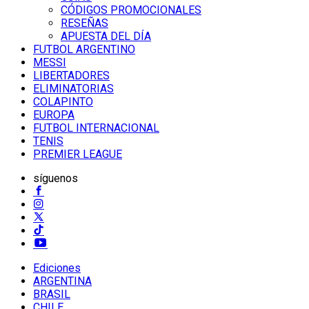
CÓDIGOS PROMOCIONALES
RESEÑAS
APUESTA DEL DÍA
FUTBOL ARGENTINO
MESSI
LIBERTADORES
ELIMINATORIAS
COLAPINTO
EUROPA
FUTBOL INTERNACIONAL
TENIS
PREMIER LEAGUE
síguenos
Ediciones
ARGENTINA
BRASIL
CHILE