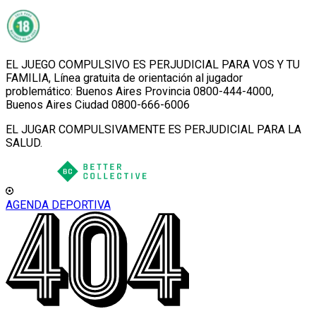
EL JUEGO COMPULSIVO ES PERJUDICIAL PARA VOS Y TU
FAMILIA, Línea gratuita de orientación al jugador
problemático: Buenos Aires Provincia 0800-444-4000,
Buenos Aires Ciudad 0800-666-6006
EL JUGAR COMPULSIVAMENTE ES PERJUDICIAL PARA LA
SALUD.
AGENDA DEPORTIVA