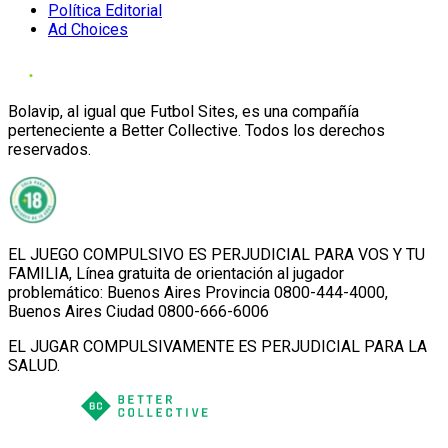
Política Editorial
Ad Choices
Bolavip, al igual que Futbol Sites, es una compañía
perteneciente a Better Collective. Todos los derechos
reservados.
EL JUEGO COMPULSIVO ES PERJUDICIAL PARA VOS Y TU
FAMILIA, Línea gratuita de orientación al jugador
problemático: Buenos Aires Provincia 0800-444-4000,
Buenos Aires Ciudad 0800-666-6006
EL JUGAR COMPULSIVAMENTE ES PERJUDICIAL PARA LA
SALUD.